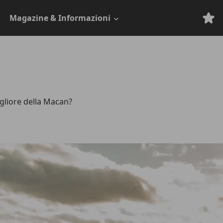
Magazine & Informazioni
gliore della Macan?