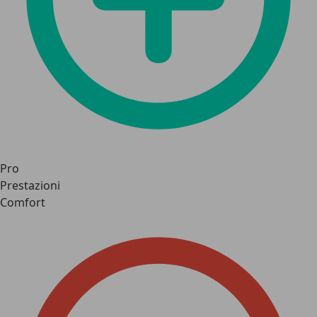
Pro
Prestazioni
Comfort