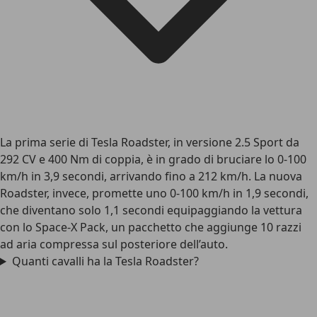
La prima serie di Tesla Roadster, in versione 2.5 Sport da
292 CV e 400 Nm di coppia, è in grado di bruciare lo 0-100
km/h in 3,9 secondi, arrivando fino a 212 km/h. La nuova
Roadster, invece, promette uno 0-100 km/h in 1,9 secondi,
che diventano solo 1,1 secondi equipaggiando la vettura
con lo Space-X Pack, un pacchetto che aggiunge 10 razzi
ad aria compressa sul posteriore dell’auto.
Quanti cavalli ha la Tesla Roadster?