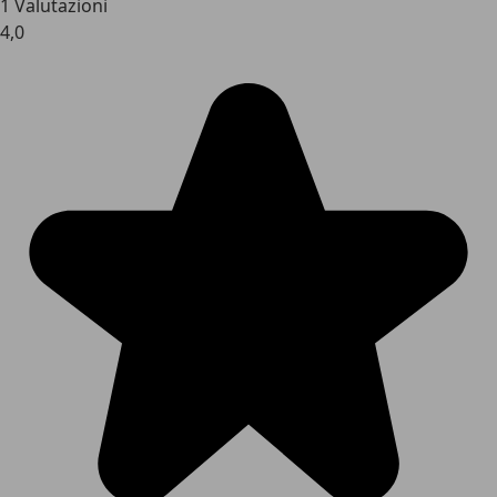
1 Valutazioni
4,0