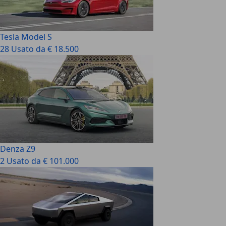
Tesla Model S
28 Usato da € 18.500
Denza Z9
2 Usato da € 101.000