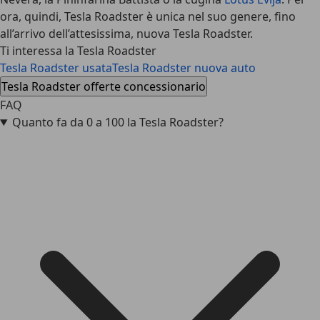
ora, quindi, Tesla Roadster è unica nel suo genere, fino
all’arrivo dell’attesissima, nuova Tesla Roadster.
Ti interessa la Tesla Roadster
Tesla Roadster usata
Tesla Roadster nuova auto
Tesla Roadster offerte concessionario
FAQ
Quanto fa da 0 a 100 la Tesla Roadster?