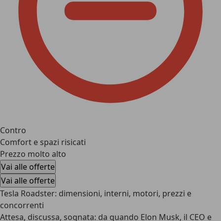
Contro
Comfort e spazi risicati
Prezzo molto alto
Vai alle offerte
Vai alle offerte
Tesla Roadster: dimensioni, interni, motori, prezzi e
concorrenti
Attesa, discussa, sognata: da quando Elon Musk, il CEO e