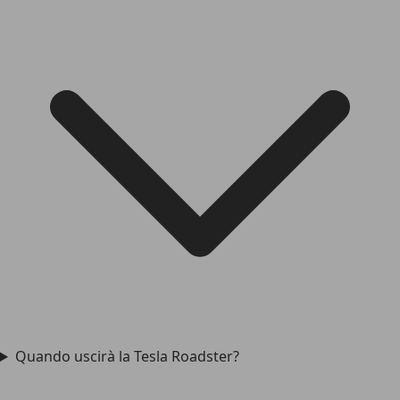
Quando uscirà la Tesla Roadster?