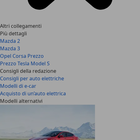
Altri collegamenti
Più dettagli
Mazda 2
Mazda 3
Opel Corsa Prezzo
Prezzo Tesla Model S
Consigli della redazione
Consigli per auto elettriche
Modelli di e-car
Acquisto di un’auto elettrica
Modelli alternativi