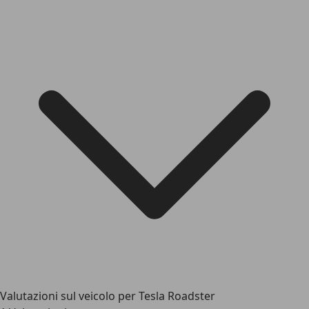
Valutazioni sul veicolo per Tesla Roadster