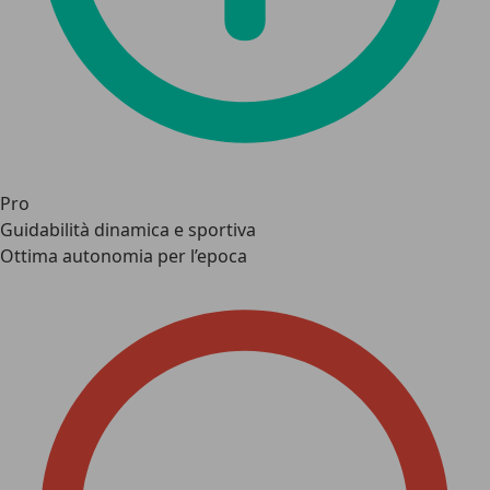
Pro
Guidabilità dinamica e sportiva
Ottima autonomia per l’epoca