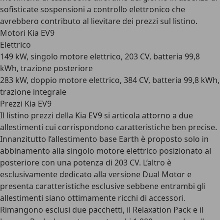
sofisticate sospensioni a controllo elettronico che
avrebbero contributo al lievitare dei prezzi sul listino.
Motori Kia EV9
Elettrico
149 kW, singolo motore elettrico, 203 CV, batteria 99,8
kWh, trazione posteriore
283 kW, doppio motore elettrico, 384 CV, batteria 99,8 kWh,
trazione integrale
Prezzi Kia EV9
Il listino prezzi della Kia EV9 si articola attorno a due
allestimenti cui corrispondono caratteristiche ben precise.
Innanzitutto l’allestimento base Earth è proposto solo in
abbinamento alla singolo motore elettrico posizionato al
posteriore con una potenza di 203 CV. L’altro è
esclusivamente dedicato alla versione Dual Motor e
presenta caratteristiche esclusive sebbene entrambi gli
allestimenti siano ottimamente ricchi di accessori.
Rimangono esclusi due pacchetti, il Relaxation Pack e il