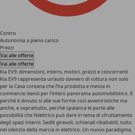
Contro
Autonomia a pieno carico
Prezzi
Vai alle offerte
Vai alle offerte
Kia EV9: dimensioni, interni, motori, prezzi e concorrenti
Kia EV9 rappresenta un’auto davvero di rottura non solo
per la Casa coreana che l’ha prodotta e messa in
commercio bensì per l’intero panorama automobilistico. Il
perché è dovuto sì alle sue forme così avveniristiche ma
anche, e soprattutto, perché spalanca le porte alle
possibilità che l’elettrico può dare in tema di sfruttamento
degli spazi interni. Sedili girevoli, schienali ribaltabili, tutto
nel silenzio della marcia in elettrico. Un nuovo paradigma,