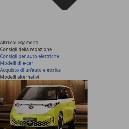
Altri collegamenti
Consigli della redazione
Consigli per auto elettriche
Modelli di e-car
Acquisto di un’auto elettrica
Modelli alternativi