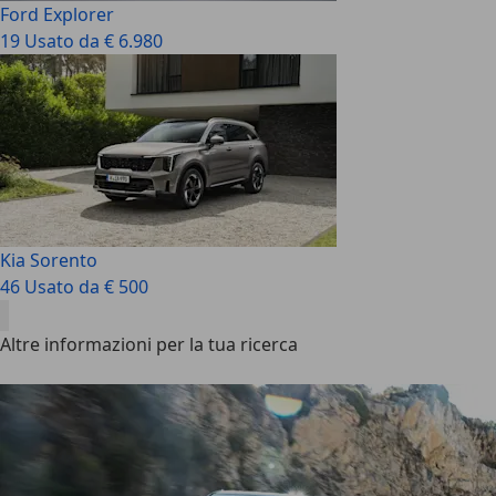
Ford Explorer
19 Usato da € 6.980
Kia Sorento
46 Usato da € 500
Altre informazioni per la tua ricerca