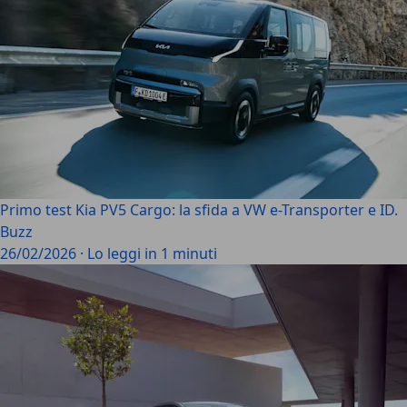
Primo test Kia PV5 Cargo: la sfida a VW e-Transporter e ID.
Buzz
26/02/2026
·
Lo leggi in 1 minuti