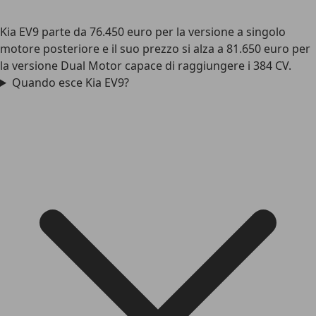
Kia EV9 parte da 76.450 euro per la versione a singolo
motore posteriore e il suo prezzo si alza a 81.650 euro per
la versione Dual Motor capace di raggiungere i 384 CV.
Quando esce Kia EV9?