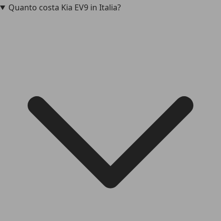
Quanto costa Kia EV9 in Italia?