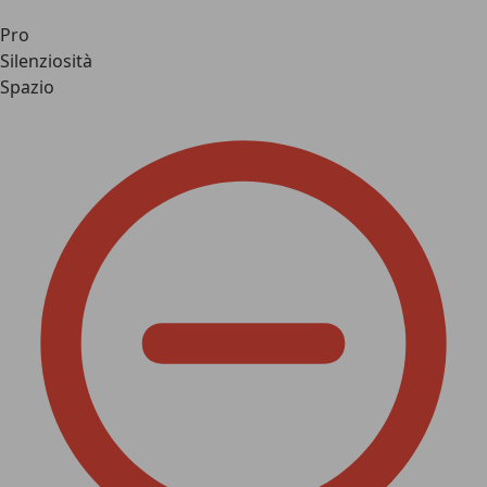
Pro
Silenziosità
Spazio