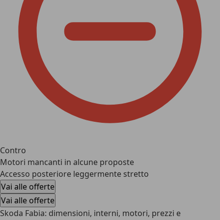
Contro
Motori mancanti in alcune proposte
Accesso posteriore leggermente stretto
Vai alle offerte
Vai alle offerte
Skoda Fabia: dimensioni, interni, motori, prezzi e