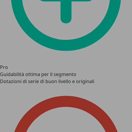
Pro
Guidabilità ottima per il segmento
Dotazioni di serie di buon livello e originali