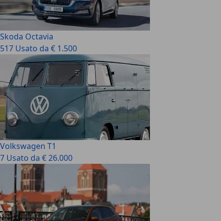
Skoda Octavia
517 Usato da € 1.500
Volkswagen T1
7 Usato da € 26.000