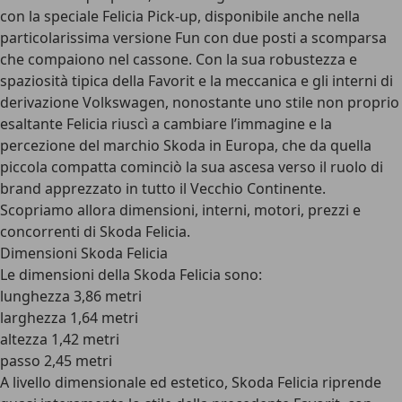
con la speciale Felicia Pick-up, disponibile anche nella
particolarissima versione Fun con due posti a scomparsa
che compaiono nel cassone. Con la sua robustezza e
spaziosità tipica della Favorit e la meccanica e gli interni di
derivazione Volkswagen, nonostante uno stile non proprio
esaltante Felicia riuscì a cambiare l’immagine e la
percezione del marchio Skoda in Europa, che da quella
piccola compatta cominciò la sua ascesa verso il ruolo di
brand apprezzato in tutto il Vecchio Continente.
Scopriamo allora dimensioni, interni, motori, prezzi e
concorrenti di Skoda Felicia.
Dimensioni Skoda Felicia
Le dimensioni della Skoda Felicia sono:
lunghezza 3,86 metri
larghezza 1,64 metri
altezza 1,42 metri
passo 2,45 metri
A livello dimensionale ed estetico, Skoda Felicia riprende