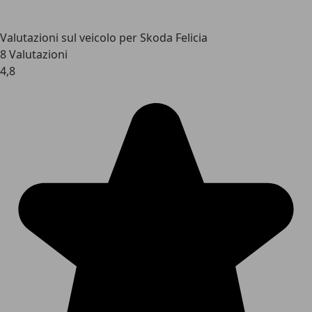
Valutazioni sul veicolo per Skoda Felicia
8 Valutazioni
4,8