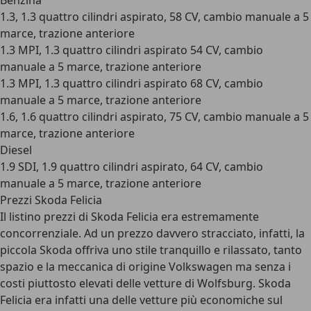
Benzina
1.3, 1.3 quattro cilindri aspirato, 58 CV, cambio manuale a 5
marce, trazione anteriore
1.3 MPI, 1.3 quattro cilindri aspirato 54 CV, cambio
manuale a 5 marce, trazione anteriore
1.3 MPI, 1.3 quattro cilindri aspirato 68 CV, cambio
manuale a 5 marce, trazione anteriore
1.6, 1.6 quattro cilindri aspirato, 75 CV, cambio manuale a 5
marce, trazione anteriore
Diesel
1.9 SDI, 1.9 quattro cilindri aspirato, 64 CV, cambio
manuale a 5 marce, trazione anteriore
Prezzi Skoda Felicia
Il listino prezzi di Skoda Felicia era estremamente
concorrenziale. Ad un prezzo davvero stracciato, infatti, la
piccola Skoda offriva uno stile tranquillo e rilassato, tanto
spazio e la meccanica di origine Volkswagen ma senza i
costi piuttosto elevati delle vetture di Wolfsburg. Skoda
Felicia era infatti una delle vetture più economiche sul