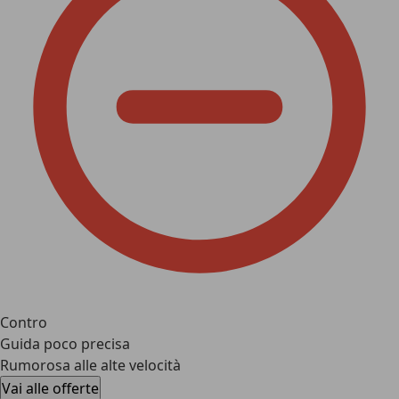
Contro
Guida poco precisa
Rumorosa alle alte velocità
Vai alle offerte