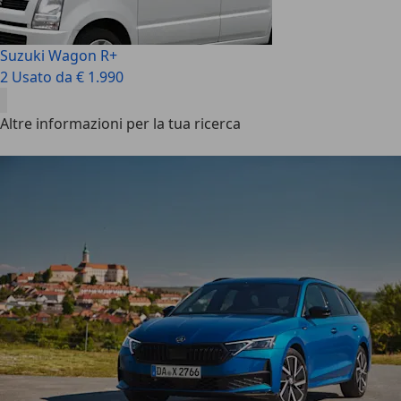
Suzuki Wagon R+
2 Usato da € 1.990
Altre informazioni per la tua ricerca