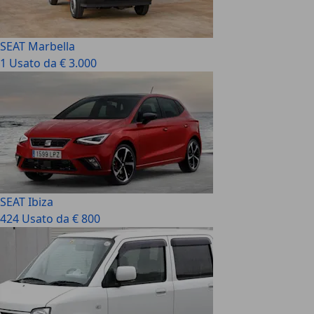
SEAT Marbella
1 Usato da € 3.000
SEAT Ibiza
424 Usato da € 800