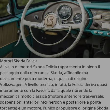
Motori Skoda Felicia
A livello di motori Skoda Felicia rappresenta in pieno il
passaggio dalla meccanica Skoda, affidabile ma
decisamente poco moderna, e quella di origine
Volkswagen. A livello tecnico, infatti, la Felicia deriva quasi
interamente con la Favorit, dalla quale riprende la
meccanica molto classica (motore anteriore trasversale,
sospensioni anteriori McPherson e posteriore a ponte
torcente) e un motore, l’unico propulsore di origine Skoda