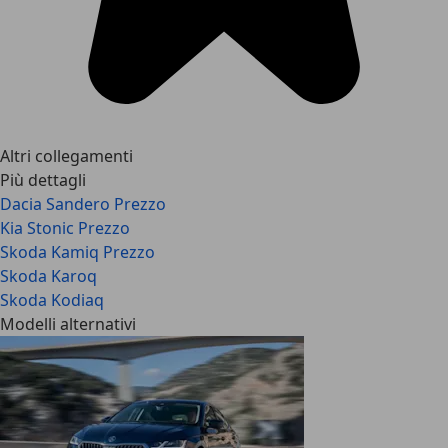
Altri collegamenti
Più dettagli
Dacia Sandero Prezzo
Kia Stonic Prezzo
Skoda Kamiq Prezzo
Skoda Karoq
Skoda Kodiaq
Modelli alternativi