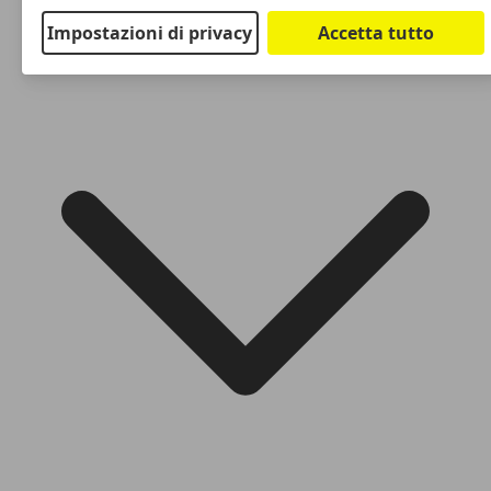
Impostazioni di privacy
Accetta tutto