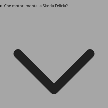
Che motori monta la Skoda Felicia?