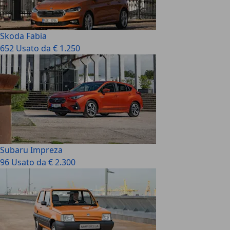
Skoda Fabia
652 Usato da € 1.250
Subaru Impreza
96 Usato da € 2.300