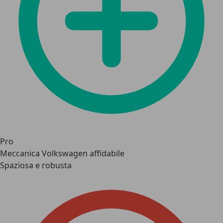
Pro
Meccanica Volkswagen affidabile
Spaziosa e robusta