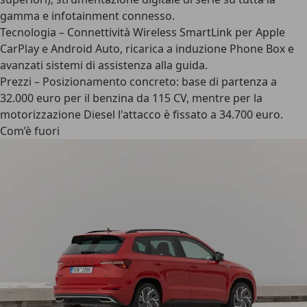
gamma e infotainment connesso.
Tecnologia
– Connettività Wireless SmartLink per Apple
CarPlay e Android Auto, ricarica a induzione Phone Box e
avanzati sistemi di assistenza alla guida.
Prezzi
– Posizionamento concreto: base di partenza a
32.000 euro per il benzina da 115 CV, mentre per la
motorizzazione Diesel l'attacco è fissato a 34.700 euro.
Com’è fuori