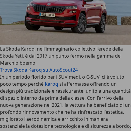
La
Skoda Karoq
, nell’immaginario collettivo l’erede della
Skoda Yeti, è dal 2017 un punto fermo nella gamma del
Marchio boemo.
Trova Skoda Karoq su AutoScout24
In un periodo florido per i SUV medi, o C-SUV, ci è voluto
poco tempo perché
Karoq
si affermasse offrendo un
design più tradizionale e rassicurante, unito a una quantità
di spazio interno da prima della classe. Con l'arrivo della
nuova generazione nel 2021, la vettura ha beneficiato di un
profondo rinnovamento che ne ha rinfrescato l'estetica,
migliorato l'aerodinamica e arricchito in maniera
sostanziale la dotazione tecnologica e di sicurezza a bordo.