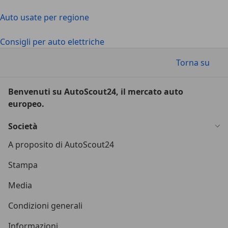
Auto usate per regione
Consigli per auto elettriche
Torna su
Benvenuti su AutoScout24, il mercato auto
europeo.
Società
A proposito di AutoScout24
Stampa
Media
Condizioni generali
Informazioni