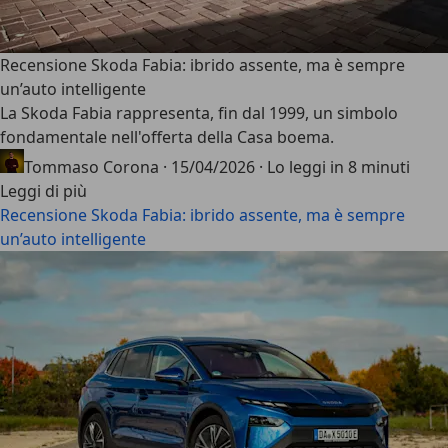
Recensione Skoda Fabia: ibrido assente, ma è sempre
un’auto intelligente
La
Skoda Fabia
rappresenta, fin dal 1999, un simbolo
fondamentale nell'offerta della Casa boema.
Tommaso Corona
·
15/04/2026
·
Lo leggi in 8 minuti
Leggi di più
Recensione Skoda Fabia: ibrido assente, ma è sempre
un’auto intelligente