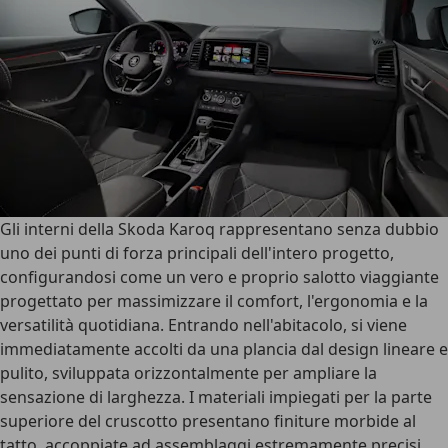
Gli
interni della Skoda Karoq
rappresentano senza dubbio
uno dei punti di forza principali dell'intero progetto,
configurandosi come un vero e proprio salotto viaggiante
progettato per massimizzare il comfort, l'ergonomia e la
versatilità quotidiana. Entrando nell'abitacolo, si viene
immediatamente accolti da una
plancia dal design lineare e
pulito
, sviluppata orizzontalmente per ampliare la
sensazione di larghezza. I materiali impiegati per la parte
superiore del cruscotto presentano finiture morbide al
tatto, accoppiate ad assemblaggi estremamente precisi