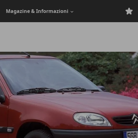
Magazine & Informazioni