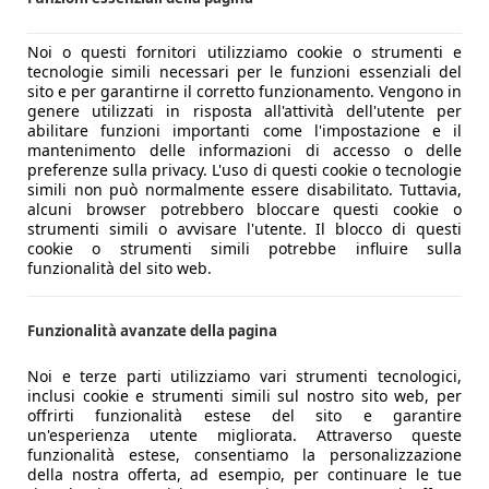
Noi o questi fornitori utilizziamo cookie o strumenti e
tecnologie simili necessari per le funzioni essenziali del
sito e per garantirne il corretto funzionamento. Vengono in
genere utilizzati in risposta all'attività dell'utente per
abilitare funzioni importanti come l'impostazione e il
mantenimento delle informazioni di accesso o delle
preferenze sulla privacy. L'uso di questi cookie o tecnologie
simili non può normalmente essere disabilitato. Tuttavia,
alcuni browser potrebbero bloccare questi cookie o
strumenti simili o avvisare l'utente. Il blocco di questi
cookie o strumenti simili potrebbe influire sulla
funzionalità del sito web.
Funzionalità avanzate della pagina
Noi e terze parti utilizziamo vari strumenti tecnologici,
inclusi cookie e strumenti simili sul nostro sito web, per
offrirti funzionalità estese del sito e garantire
un'esperienza utente migliorata. Attraverso queste
funzionalità estese, consentiamo la personalizzazione
della nostra offerta, ad esempio, per continuare le tue