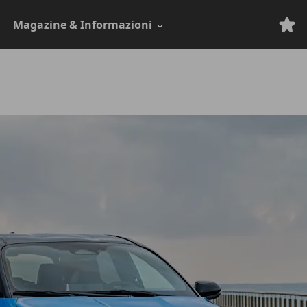
Magazine & Informazioni