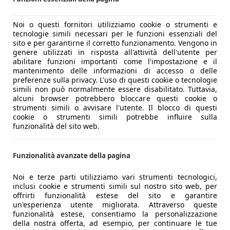
Noi o questi fornitori utilizziamo cookie o strumenti e
tecnologie simili necessari per le funzioni essenziali del
sito e per garantirne il corretto funzionamento. Vengono in
genere utilizzati in risposta all'attività dell'utente per
abilitare funzioni importanti come l'impostazione e il
mantenimento delle informazioni di accesso o delle
preferenze sulla privacy. L'uso di questi cookie o tecnologie
simili non può normalmente essere disabilitato. Tuttavia,
alcuni browser potrebbero bloccare questi cookie o
strumenti simili o avvisare l'utente. Il blocco di questi
cookie o strumenti simili potrebbe influire sulla
funzionalità del sito web.
Funzionalità avanzate della pagina
Noi e terze parti utilizziamo vari strumenti tecnologici,
inclusi cookie e strumenti simili sul nostro sito web, per
offrirti funzionalità estese del sito e garantire
un'esperienza utente migliorata. Attraverso queste
funzionalità estese, consentiamo la personalizzazione
della nostra offerta, ad esempio, per continuare le tue