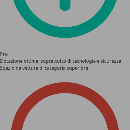
Pro
Dotazione ottima, soprattutto di tecnologia e sicurezza
Spazio da vettura di categoria superiore