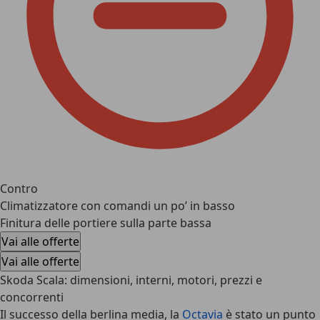
Contro
Climatizzatore con comandi un po’ in basso
Finitura delle portiere sulla parte bassa
Vai alle offerte
Vai alle offerte
Skoda Scala: dimensioni, interni, motori, prezzi e
concorrenti
Il successo della berlina media, la
Octavia
è stato un punto