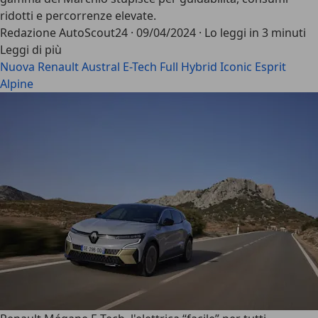
ridotti e percorrenze elevate.
Redazione AutoScout24
·
09/04/2024
·
Lo leggi in 3 minuti
Leggi di più
Nuova Renault Austral E-Tech Full Hybrid Iconic Esprit
Alpine