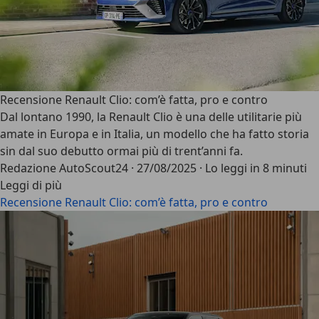
Recensione Renault Clio: com’è fatta, pro e contro
Dal lontano 1990, la
Renault Clio
è una delle utilitarie più
amate in Europa e in Italia, un modello che ha fatto storia
sin dal suo debutto ormai più di trent’anni fa.
Redazione AutoScout24
·
27/08/2025
·
Lo leggi in 8 minuti
Leggi di più
Recensione Renault Clio: com’è fatta, pro e contro