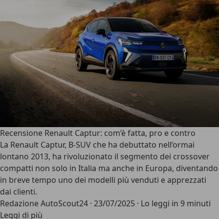
Recensione Renault Captur: com’è fatta, pro e contro
La
Renault Captur
, B-SUV che ha debuttato nell’ormai
lontano 2013, ha rivoluzionato il segmento dei crossover
compatti non solo in Italia ma anche in Europa, diventando
in breve tempo uno dei modelli più venduti e apprezzati
dai clienti.
Redazione AutoScout24
·
23/07/2025
·
Lo leggi in 9 minuti
Leggi di più