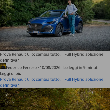
Prova Renault Clio: cambia tutto, il Full Hybrid soluzione
definitiva?
Federico Ferrero
·
10/08/2026
·
Lo leggi in 9 minuti
Leggi di più
Prova Renault Clio: cambia tutto, il Full Hybrid soluzione
definitiva?