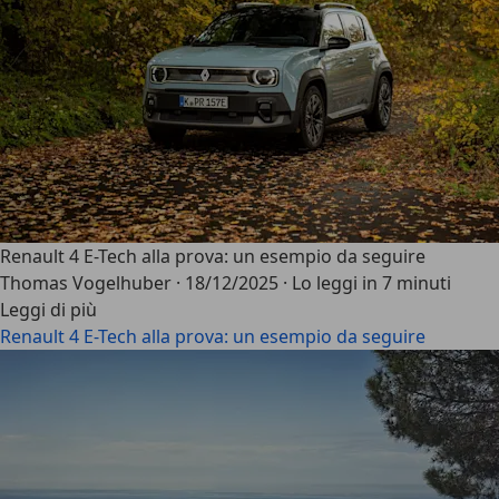
Renault 4 E-Tech alla prova: un esempio da seguire
Thomas Vogelhuber
·
18/12/2025
·
Lo leggi in 7 minuti
Leggi di più
Renault 4 E-Tech alla prova: un esempio da seguire