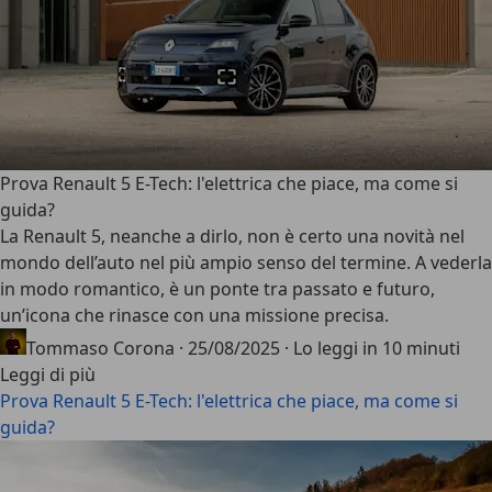
Prova Renault 5 E-Tech: l'elettrica che piace, ma come si
guida?
La
Renault 5
, neanche a dirlo, non è certo una novità nel
mondo dell’auto nel più ampio senso del termine. A vederla
in modo romantico, è un ponte tra passato e futuro,
un’icona che rinasce con una missione precisa.
Tommaso Corona
·
25/08/2025
·
Lo leggi in 10 minuti
Leggi di più
Prova Renault 5 E-Tech: l'elettrica che piace, ma come si
guida?