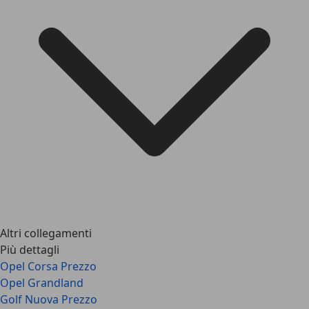
Altri collegamenti
Più dettagli
Opel Corsa Prezzo
Opel Grandland
Golf Nuova Prezzo