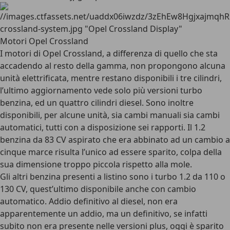
Motori Opel Crossland
I
motori di Opel Crossland
, a differenza di quello che sta
accadendo al resto della gamma, non propongono alcuna
unità elettrificata, mentre restano disponibili i tre cilindri,
l’ultimo aggiornamento vede solo più versioni turbo
benzina, ed un quattro cilindri diesel. Sono inoltre
disponibili, per alcune unità, sia cambi manuali sia cambi
automatici, tutti con a disposizione sei rapporti. Il 1.2
benzina da 83 CV aspirato che era abbinato ad un cambio a
cinque marce risulta l’unico ad essere sparito, colpa della
sua dimensione troppo piccola rispetto alla mole.
Gli altri benzina presenti a listino sono i turbo 1.2 da 110 o
130 CV, quest’ultimo disponibile anche con cambio
automatico. Addio definitivo al diesel, non era
apparentemente un addio, ma un definitivo, se infatti
subito non era presente nelle versioni plus, oggi è sparito