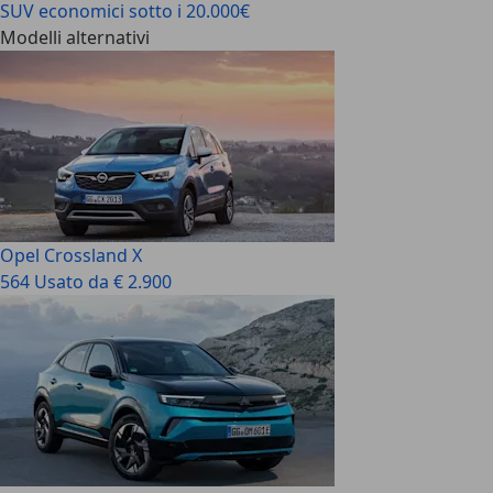
SUV economici sotto i 20.000€
Modelli alternativi
Opel Crossland X
564 Usato da € 2.900