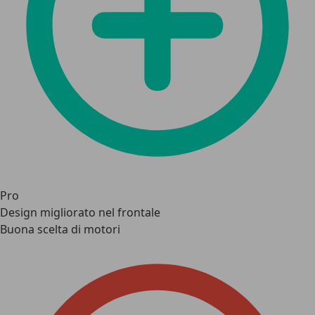
Pro
Design migliorato nel frontale
Buona scelta di motori