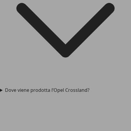
Dove viene prodotta l’Opel Crossland?