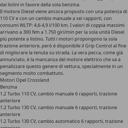
dai listini in favore della sola benzina.
Il motore Diesel viene ancora proposto con una potenza di
110 CV e con un cambio manuale a sei rapporti, con
consumi WLTP: 4,6-4,9 l/100 km. I valori di coppia massimi
arrivano a 300 Nm a 1.750 giri/min per la sola unità Diesel
più potente a listino. Tutti i motori propongono la sola
trazione anteriore, però è disponibile il Grip Control al fine
di migliorare la tenuta su strada. La vera pecca, come già
annunciato, è la mancanza del motore elettrico che va a
penalizzare questo genere di vettura, specialmente in un
segmento molto combattuto.
Motori Opel Crossland
Benzina
1.2 Turbo 110 CV, cambio manuale 6 rapporti, trazione
anteriore
1.2 Turbo 130 CV, cambio manuale 6 rapporti, trazione
anteriore
1.2 Turbo 130 CV, cambio automatico 6 rapporti, trazione