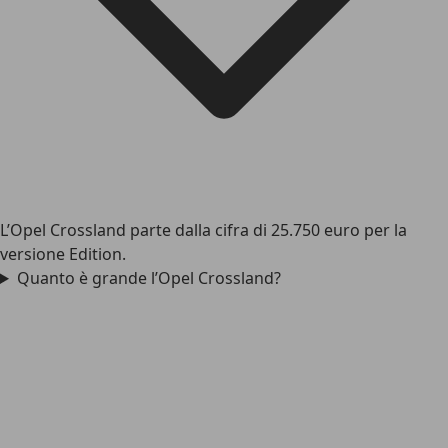
L’Opel Crossland parte dalla cifra di 25.750 euro per la
versione Edition.
Quanto è grande l’Opel Crossland?