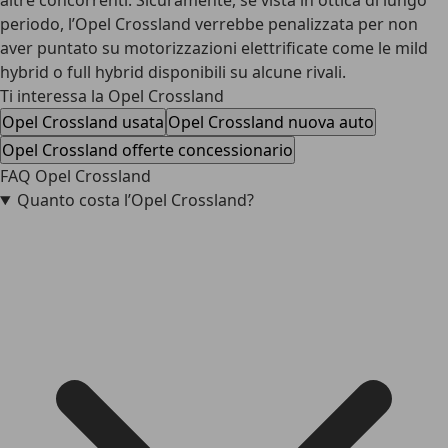
altre concorrenti. Sicuramente, se vista in ottica di lungo
periodo, l’Opel Crossland verrebbe penalizzata per non
aver puntato su motorizzazioni elettrificate come le mild
hybrid o full hybrid disponibili su alcune rivali.
Ti interessa la Opel Crossland
Opel Crossland usata
Opel Crossland nuova auto
Opel Crossland offerte concessionario
FAQ Opel Crossland
Quanto costa l’Opel Crossland?