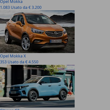
Opel Mokka
1.083 Usato da € 3.200
Opel Mokka X
353 Usato da € 4.550