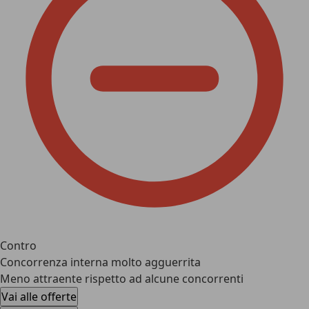
Contro
Concorrenza interna molto agguerrita
Meno attraente rispetto ad alcune concorrenti
Vai alle offerte