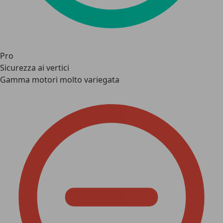
Pro
Sicurezza ai vertici
Gamma motori molto variegata