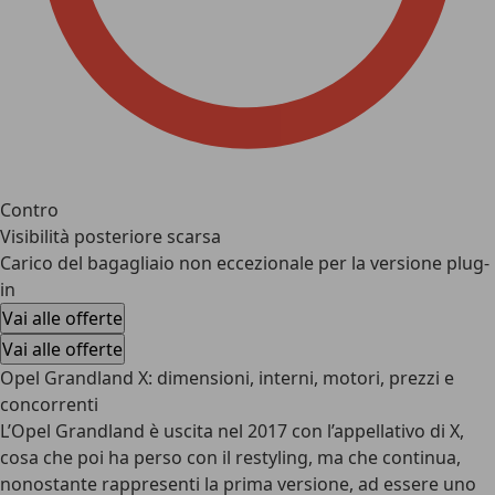
Contro
Visibilità posteriore scarsa
Carico del bagagliaio non eccezionale per la versione plug-
in
Vai alle offerte
Vai alle offerte
Opel Grandland X: dimensioni, interni, motori, prezzi e
concorrenti
L’
Opel Grandland
è uscita nel 2017 con l’appellativo di X,
cosa che poi ha perso con il restyling, ma che continua,
nonostante rappresenti la prima versione, ad essere uno