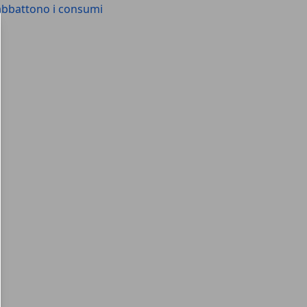
i abbattono i consumi