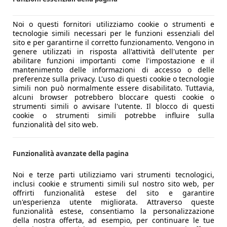
Noi o questi fornitori utilizziamo cookie o strumenti e
tecnologie simili necessari per le funzioni essenziali del
sito e per garantirne il corretto funzionamento. Vengono in
genere utilizzati in risposta all'attività dell'utente per
abilitare funzioni importanti come l'impostazione e il
mantenimento delle informazioni di accesso o delle
preferenze sulla privacy. L'uso di questi cookie o tecnologie
simili non può normalmente essere disabilitato. Tuttavia,
alcuni browser potrebbero bloccare questi cookie o
strumenti simili o avvisare l'utente. Il blocco di questi
cookie o strumenti simili potrebbe influire sulla
funzionalità del sito web.
Funzionalità avanzate della pagina
Noi e terze parti utilizziamo vari strumenti tecnologici,
inclusi cookie e strumenti simili sul nostro sito web, per
offrirti funzionalità estese del sito e garantire
un'esperienza utente migliorata. Attraverso queste
funzionalità estese, consentiamo la personalizzazione
della nostra offerta, ad esempio, per continuare le tue