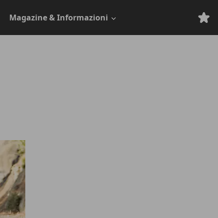
Magazine & Informazioni