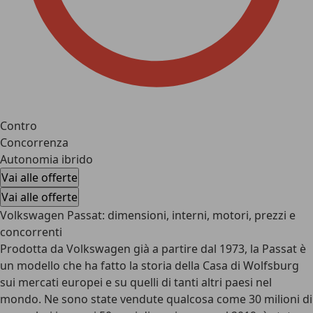
Contro
Concorrenza
Autonomia ibrido
Vai alle offerte
Vai alle offerte
Volkswagen Passat: dimensioni, interni, motori, prezzi e
concorrenti
Prodotta da Volkswagen già a partire dal 1973, la Passat è
un modello che ha fatto la storia della Casa di Wolfsburg
sui mercati europei e su quelli di tanti altri paesi nel
mondo. Ne sono state vendute qualcosa come 30 milioni di