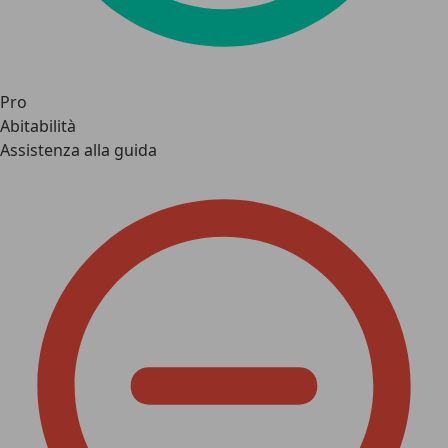
Pro
Abitabilità
Assistenza alla guida