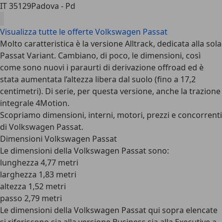
IT 35129
Padova - Pd
Visualizza tutte le offerte Volkswagen Passat
Molto caratteristica è la versione Alltrack, dedicata alla sola
Passat Variant. Cambiano, di poco, le dimensioni, così
come sono nuovi i paraurti di derivazione offroad ed è
stata aumentata l’altezza libera dal suolo (fino a 17,2
centimetri). Di serie, per questa versione, anche la trazione
integrale 4Motion.
Scopriamo dimensioni, interni, motori, prezzi e concorrenti
di Volkswagen Passat.
Dimensioni Volkswagen Passat
Le dimensioni della Volkswagen Passat sono:
lunghezza 4,77 metri
larghezza 1,83 metri
altezza 1,52 metri
passo 2,79 metri
Le dimensioni della Volkswagen Passat qui sopra elencate