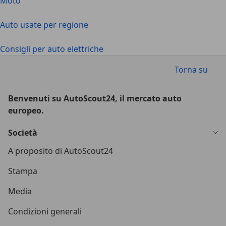
Moto
Auto usate per regione
Consigli per auto elettriche
Torna su
Benvenuti su AutoScout24, il mercato auto
europeo.
Società
A proposito di AutoScout24
Stampa
Media
Condizioni generali