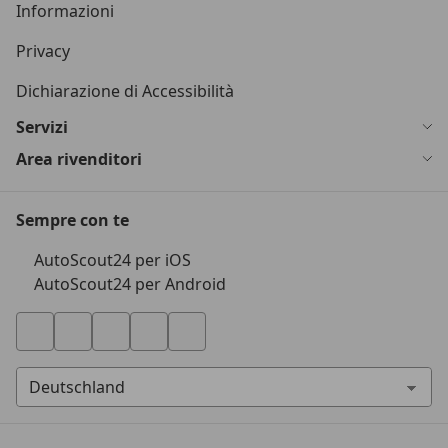
Informazioni
Privacy
Dichiarazione di Accessibilità
Servizi
Area rivenditori
Sempre con te
AutoScout24 per iOS
AutoScout24 per Android