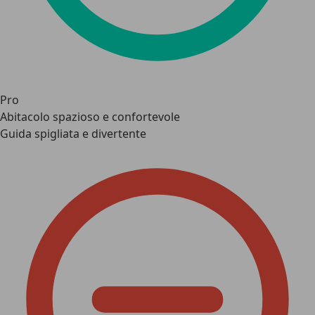
Pro
Abitacolo spazioso e confortevole
Guida spigliata e divertente