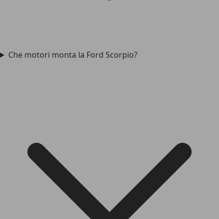
Che motori monta la Ford Scorpio?