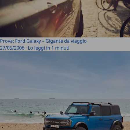
Prova: Ford Galaxy – Gigante da viaggio
27/05/2006
·
Lo leggi in 1 minuti