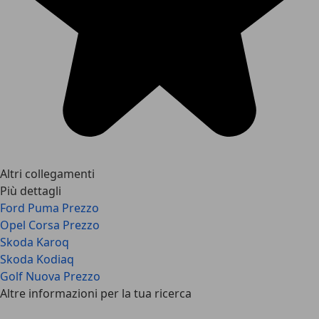
Altri collegamenti
Più dettagli
Ford Puma Prezzo
Opel Corsa Prezzo
Skoda Karoq
Skoda Kodiaq
Golf Nuova Prezzo
Altre informazioni per la tua ricerca