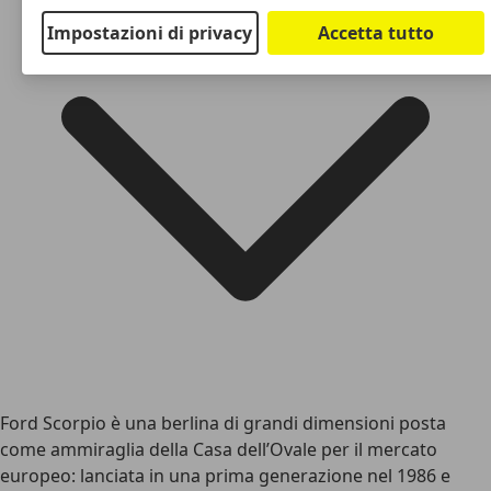
Impostazioni di privacy
Accetta tutto
Ford Scorpio è una berlina di grandi dimensioni posta
come ammiraglia della Casa dell’Ovale per il mercato
europeo: lanciata in una prima generazione nel 1986 e