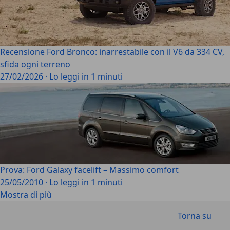
Recensione Ford Bronco: inarrestabile con il V6 da 334 CV,
sfida ogni terreno
27/02/2026
·
Lo leggi in 1 minuti
Prova: Ford Galaxy facelift – Massimo comfort
25/05/2010
·
Lo leggi in 1 minuti
Mostra di più
Torna su