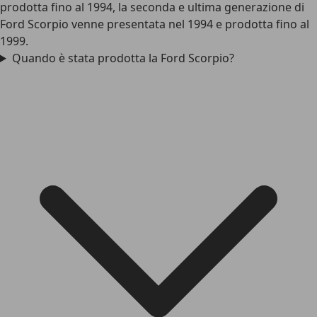
prodotta fino al 1994, la seconda e ultima generazione di
Ford Scorpio venne presentata nel 1994 e prodotta fino al
1999.
Quando è stata prodotta la Ford Scorpio?