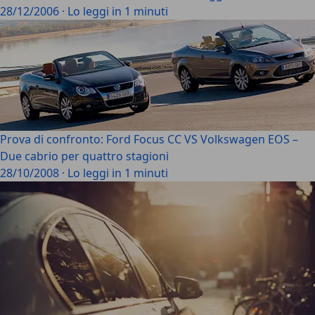
28/12/2006
·
Lo leggi in 1 minuti
Prova di confronto: Ford Focus CC VS Volkswagen EOS –
Due cabrio per quattro stagioni
28/10/2008
·
Lo leggi in 1 minuti