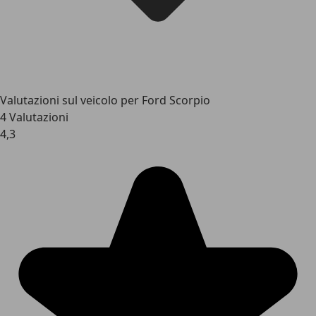
Valutazioni sul veicolo per Ford Scorpio
4 Valutazioni
4,3