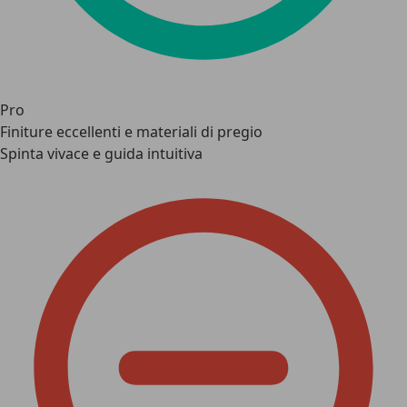
Pro
Finiture eccellenti e materiali di pregio
Spinta vivace e guida intuitiva