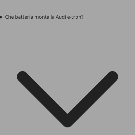
Che batteria monta la Audi e-tron?