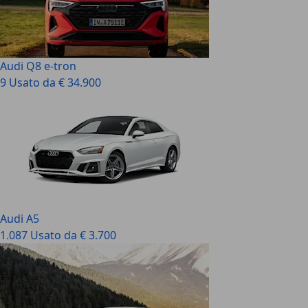
Audi Q8 e-tron
9 Usato da € 34.900
Audi A5
1.087 Usato da € 3.700