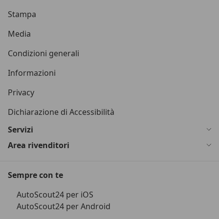
Stampa
Media
Condizioni generali
Informazioni
Privacy
Dichiarazione di Accessibilità
Servizi
Area rivenditori
Sempre con te
AutoScout24 per iOS
AutoScout24 per Android