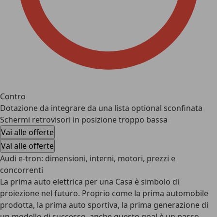
Contro
Dotazione da integrare da una lista optional sconfinata
Schermi retrovisori in posizione troppo bassa
Vai alle offerte
Vai alle offerte
Audi e-tron: dimensioni, interni, motori, prezzi e
concorrenti
La prima auto elettrica per una Casa è simbolo di
proiezione nel futuro. Proprio come la prima automobile
prodotta, la prima auto sportiva, la prima generazione di
un modello di successo, anche questo goal è un passo