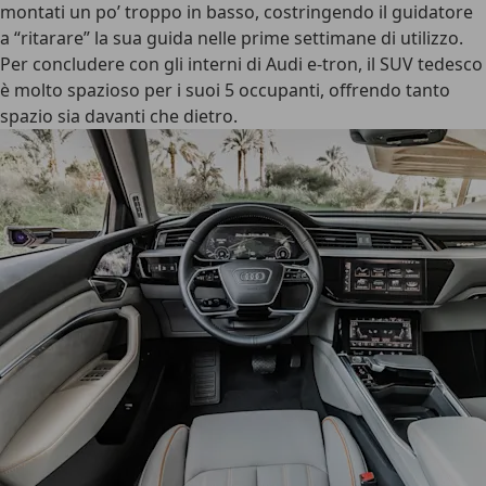
montati un po’ troppo in basso, costringendo il guidatore
a “ritarare” la sua guida nelle prime settimane di utilizzo.
Per concludere con gli interni di Audi e-tron, il SUV tedesco
è molto spazioso per i suoi 5 occupanti, offrendo tanto
spazio sia davanti che dietro.