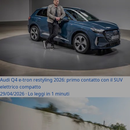
Audi Q4 e-tron restyling 2026: primo contatto con il SUV
elettrico compatto
29/04/2026
·
Lo leggi in 1 minuti