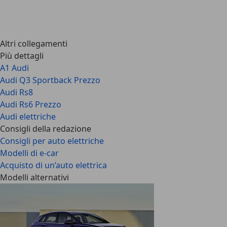
Altri collegamenti
Più dettagli
A1 Audi
Audi Q3 Sportback Prezzo
Audi Rs8
Audi Rs6 Prezzo
Audi elettriche
Consigli della redazione
Consigli per auto elettriche
Modelli di e-car
Acquisto di un’auto elettrica
Modelli alternativi