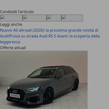
Condividi l'articolo
Leggi anche
Nuovo A6 allroad (2026): la prossima grande novità di
Audi!
Prova su strada Audi RS 5 Avant: la scoperta della
leggerezza
Offerte attuali