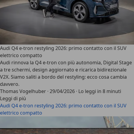
Audi Q4 e-tron restyling 2026: primo contatto con il SUV
elettrico compatto
Audi rinnova la Q4 e-tron con più autonomia, Digital Stage
a tre schermi, design aggiornato e ricarica bidirezionale
V2X. Siamo saliti a bordo del restyling: ecco cosa cambia
davvero.
Thomas Vogelhuber
·
29/04/2026
·
Lo leggi in 8 minuti
Leggi di più
Audi Q4 e-tron restyling 2026: primo contatto con il SUV
elettrico compatto