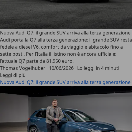
Nuova Audi Q7: il grande SUV arriva alla terza generazione
Audi porta la Q7 alla terza generazione: il grande SUV resta
fedele a diesel V6, comfort da viaggio e abitacolo fino a
sette posti. Per l’Italia il listino non è ancora ufficiale;
l’attuale Q7 parte da 81.950 euro.
Thomas Vogelhuber
·
10/06/2026
·
Lo leggi in 4 minuti
Leggi di più
Nuova Audi Q7: il grande SUV arriva alla terza generazione