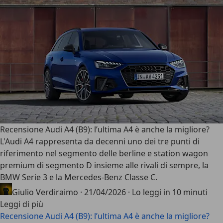
Recensione Audi A4 (B9): l’ultima A4 è anche la migliore?
L'
Audi A4
rappresenta da decenni uno dei tre punti di
riferimento nel segmento delle berline e station wagon
premium di segmento D insieme alle rivali di sempre, la
BMW Serie 3 e la Mercedes-Benz Classe C.
Giulio Verdiraimo
·
21/04/2026
·
Lo leggi in 10 minuti
Leggi di più
Recensione Audi A4 (B9): l’ultima A4 è anche la migliore?