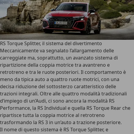
RS Torque Splitter, il sistema del divertimento
Meccanicamente va segnalato l’allargamento delle
carreggiate ma, soprattutto, un avanzato sistema di
ripartizione della coppia motrice tra avantreno e
retrotreno e tra le ruote posteriori. Il comportamento è
meno da tipica auto a quattro ruote motrici, con una
decisa riduzione del sottosterzo caratteristico delle
trazioni integrali. Oltre alle quattro modalità tradizionali
d’impiego di un’Audi, ci sono ancora la
modalità RS
Performance, la RS Individual e quella RS Torque Rear
che
ripartisce tutta la coppia motrice al retrotreno
trasformando la RS 3 in un’auto a trazione posteriore.
Il nome di questo sistema è
RS Torque Splitter
, e