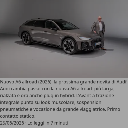
Nuovo A6 allroad (2026): la prossima grande novità di Audi!
Audi cambia passo con la nuova A6 allroad: più larga,
rialzata e ora anche plug-in hybrid. L’Avant a trazione
integrale punta su look muscolare, sospensioni
pneumatiche e vocazione da grande viaggiatrice. Primo
contatto statico.
25/06/2026
·
Lo leggi in 7 minuti