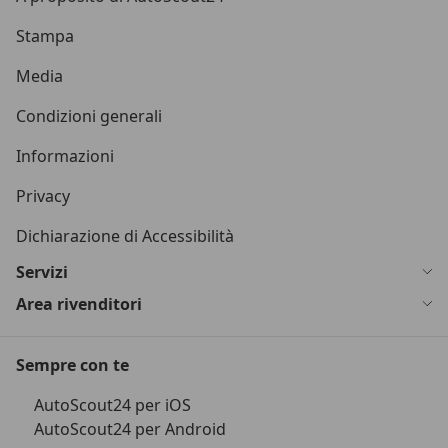
Stampa
Media
Condizioni generali
Informazioni
Privacy
Dichiarazione di Accessibilità
Servizi
Area rivenditori
Sempre con te
AutoScout24 per iOS
AutoScout24 per Android