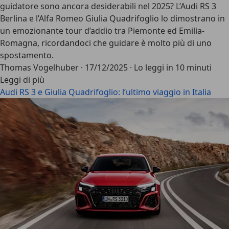
guidatore sono ancora desiderabili nel 2025? L’Audi RS 3
Berlina e l’Alfa Romeo Giulia Quadrifoglio lo dimostrano in
un emozionante tour d’addio tra Piemonte ed Emilia-
Romagna, ricordandoci che guidare è molto più di uno
spostamento.
Thomas Vogelhuber
·
17/12/2025
·
Lo leggi in 10 minuti
Leggi di più
Audi RS 3 e Giulia Quadrifoglio: l’ultimo viaggio in Italia