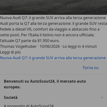
Nuova Audi Q7: il grande SUV arriva alla terza generazione
Audi porta la Q7 alla terza generazione: il grande SUV resta
fedele a diesel V6, comfort da viaggio e abitacolo fino a
sette posti. Per l’Italia il listino non è ancora ufficiale;
l’attuale Q7 parte da 81.950 euro.
Thomas Vogelhuber
·
10/06/2026
·
Lo leggi in 4 minuti
Leggi di più
Nuova Audi Q7: il grande SUV arriva alla terza generazione
Torna su
Benvenuti su AutoScout24, il mercato auto
europeo.
Società
A proposito di AutoScout24