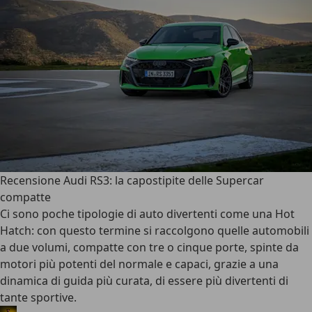
Recensione Audi RS3: la capostipite delle Supercar
compatte
Ci sono poche tipologie di auto divertenti come una Hot
Hatch: con questo termine si raccolgono quelle automobili
a due volumi, compatte con tre o cinque porte, spinte da
motori più potenti del normale e capaci, grazie a una
dinamica di guida più curata, di essere più divertenti di
tante sportive.