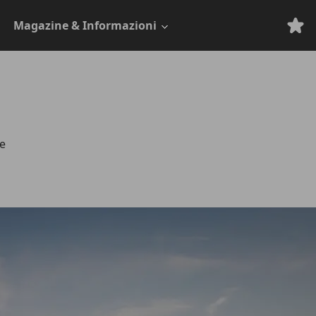
Magazine & Informazioni
te