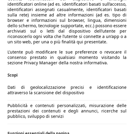
identificatori online (ad es. identificatori basati sull’accesso,
identificatori assegnati casualmente, identificatori basati
sulla rete) insieme ad altre informazioni (ad es. tipo di
browser e informazioni sul browser, lingua, dimensioni
dello schermo, tecnologie supportate, ecc.) possono essere
archiviati sul o letti dal dispositivo dell’utente per
riconoscerlo ogni volta che l’utente si connette a un’app o a
un sito web, per una o più finalità qui presentate.
L’utente può modificare le sue preferenze o revocare il
consenso prestato in qualsiasi momento visitando la
sezione Privacy Manager della nostra informativa.
Scopi
Dati di geolocalizzazione precisi e identificazione
attraverso la scansione del dispositivo
Pubblicità e contenuti personalizzati, misurazione delle
prestazioni dei contenuti e degli annunci, ricerche sul
pubblico, sviluppo di servizi
Funzioni essenziali della pagina