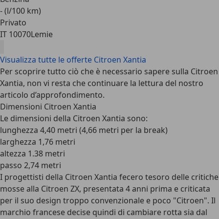
- (l/100 km)
Privato
IT 10070
Lemie
Visualizza tutte le offerte Citroen Xantia
Per scoprire tutto ciò che è necessario sapere sulla Citroen
Xantia, non vi resta che continuare la lettura del nostro
articolo d’approfondimento.
Dimensioni Citroen Xantia
Le dimensioni della Citroen Xantia sono:
lunghezza 4,40 metri (4,66 metri per la break)
larghezza 1,76 metri
altezza 1.38 metri
passo 2,74 metri
I progettisti della Citroen Xantia fecero tesoro delle critiche
mosse alla Citroen ZX, presentata 4 anni prima e criticata
per il suo design troppo convenzionale e poco "Citroen". Il
marchio francese decise quindi di cambiare rotta sia dal