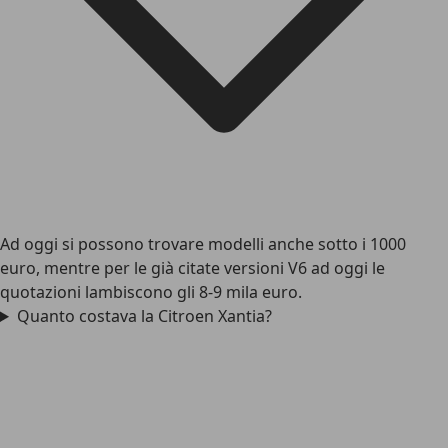
Ad oggi si possono trovare modelli anche sotto i 1000
euro, mentre per le già citate versioni V6 ad oggi le
quotazioni lambiscono gli 8-9 mila euro.
Quanto costava la Citroen Xantia?