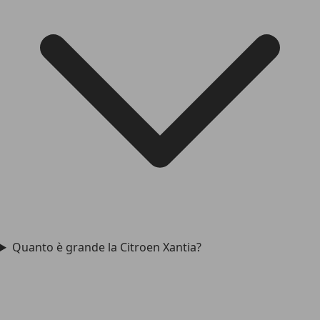
Quanto è grande la Citroen Xantia?