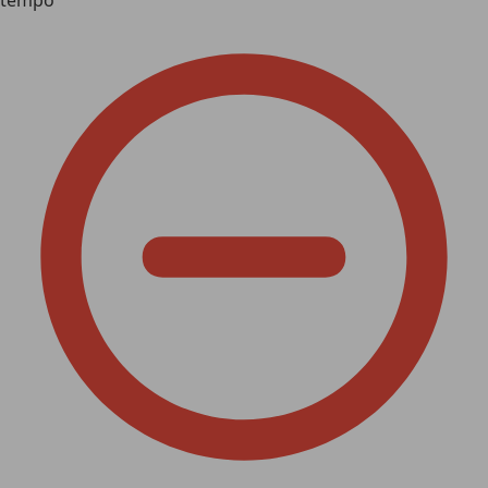
tempo