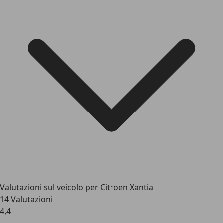
Valutazioni sul veicolo per Citroen Xantia
14 Valutazioni
4,4