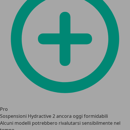
Pro
Sospensioni Hydractive 2 ancora oggi formidabili
Alcuni modelli potrebbero rivalutarsi sensibilmente nel