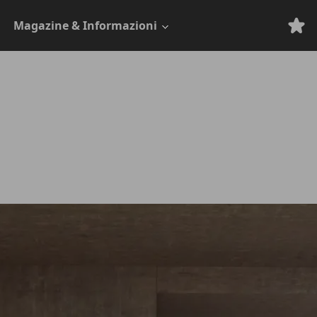
Magazine & Informazioni