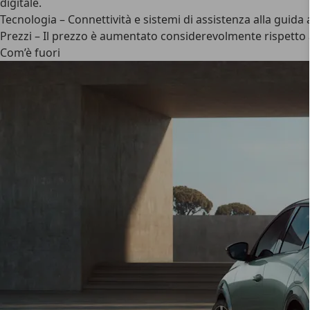
digitale.
Tecnologia
– Connettività e sistemi di assistenza alla guida
Prezzi
– Il prezzo è aumentato considerevolmente rispetto al
Com’è fuori