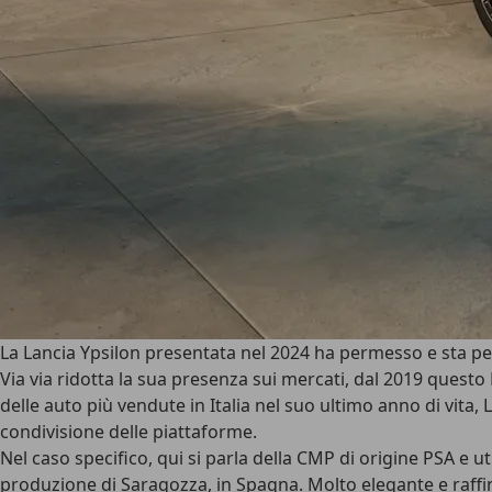
La
Lancia Ypsilon presentata nel 2024
ha permesso e sta pe
Via via ridotta la sua presenza sui mercati, dal 2019 questo
delle auto più vendute in Italia nel suo ultimo anno di vita
condivisione delle piattaforme.
Nel caso specifico, qui si parla della CMP di origine PSA e ut
produzione di Saragozza, in Spagna. Molto elegante e raffi