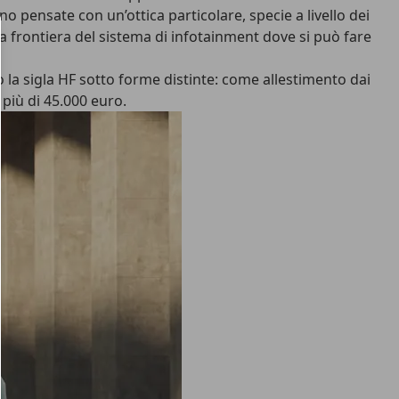
no pensate con un’ottica particolare, specie a livello dei
va frontiera del sistema di infotainment dove si può fare
to la sigla HF sotto forme distinte: come allestimento dai
 più di 45.000 euro.