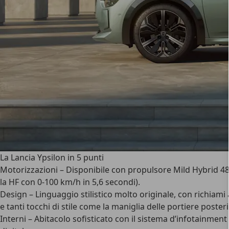
La Lancia Ypsilon in 5 punti
Motorizzazioni
– Disponibile con propulsore Mild Hybrid 48
la HF con 0-100 km/h in 5,6 secondi).
Design
– Linguaggio stilistico molto originale, con richiami
e tanti tocchi di stile come la maniglia delle portiere poste
Interni
– Abitacolo sofisticato con il sistema d’infotainment