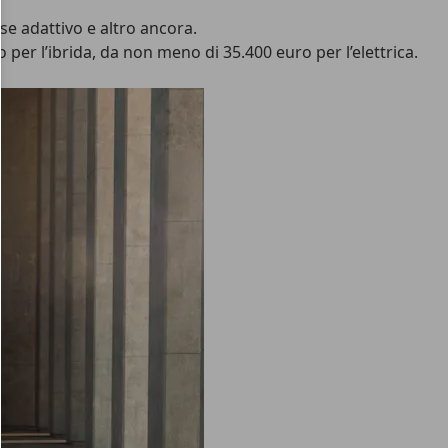
se adattivo e altro ancora.
per l’ibrida, da non meno di 35.400 euro per l’elettrica.