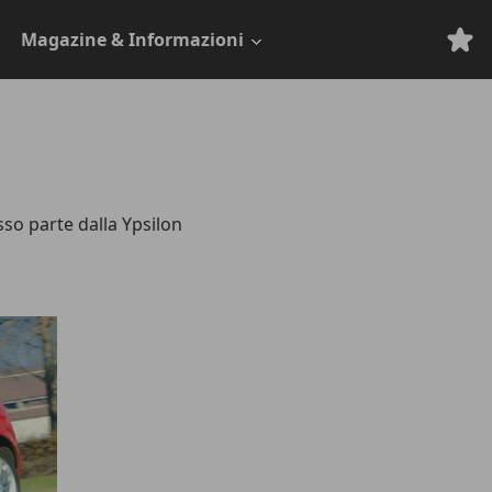
Magazine & Informazioni
so parte dalla Ypsilon