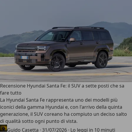
Recensione Hyundai Santa Fe: il SUV a sette posti che sa
fare tutto
La Hyundai Santa Fe rappresenta uno dei modelli più
iconici della gamma Hyundai e, con l'arrivo della quinta
generazione, il SUV coreano ha compiuto
un deciso salto
di qualità sotto ogni punto di vista
.
Guido Casetta
·
31/07/2026
·
Lo leggi in 10 minuti