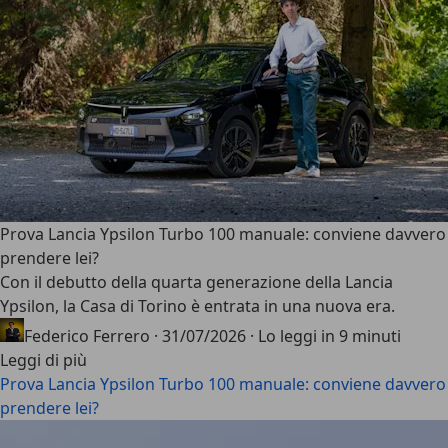
Prova Lancia Ypsilon Turbo 100 manuale: conviene davvero
prendere lei?
Con il debutto della
quarta generazione della Lancia
Ypsilon
, la Casa di Torino è entrata in una nuova era.
Federico Ferrero
·
31/07/2026
·
Lo leggi in 9 minuti
Leggi di più
Prova Lancia Ypsilon Turbo 100 manuale: conviene davvero
prendere lei?