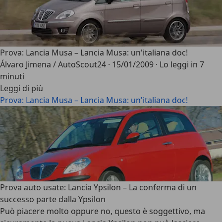
Prova: Lancia Musa – Lancia Musa: un'italiana doc!
Álvaro Jimena / AutoScout24
·
15/01/2009
·
Lo leggi in 7
minuti
Leggi di più
Prova: Lancia Musa – Lancia Musa: un'italiana doc!
Prova auto usate: Lancia Ypsilon – La conferma di un
successo parte dalla Ypsilon
Può piacere molto oppure no, questo è soggettivo, ma