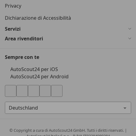
Privacy
Dichiarazione di Accessibilità
Servizi
Area rivenditori
Sempre con te
AutoScout24 per iOS
AutoScout24 per Android
© Copyright
a cura di AutoScout24 GmbH. Tutti i diritti riservati. |