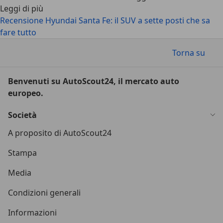
Leggi di più
Recensione Hyundai Santa Fe: il SUV a sette posti che sa
fare tutto
Torna su
Benvenuti su AutoScout24, il mercato auto
europeo.
Società
A proposito di AutoScout24
Stampa
Media
Condizioni generali
Informazioni