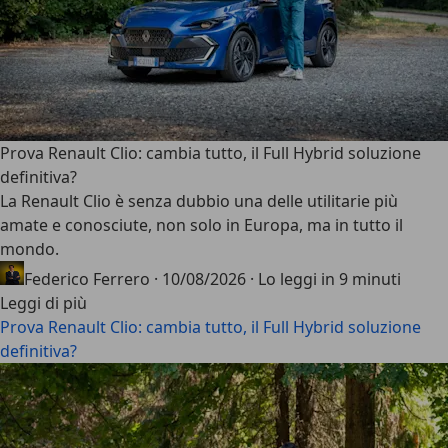
Prova Renault Clio: cambia tutto, il Full Hybrid soluzione
definitiva?
La
Renault Clio
è senza dubbio una delle utilitarie più
amate e conosciute, non solo in Europa, ma in tutto il
mondo.
Federico Ferrero
·
10/08/2026
·
Lo leggi in 9 minuti
Leggi di più
Prova Renault Clio: cambia tutto, il Full Hybrid soluzione
definitiva?