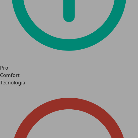
Pro
Comfort
Tecnologia