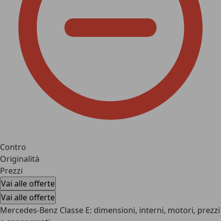
Contro
Originalità
Prezzi
Vai alle offerte
Vai alle offerte
Mercedes-Benz Classe E: dimensioni, interni, motori, prezzi