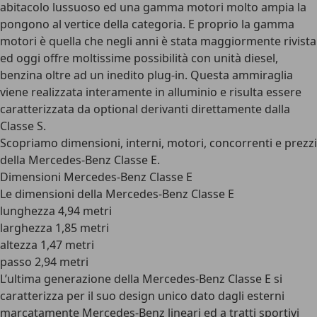
abitacolo lussuoso ed una gamma motori molto ampia la
pongono al vertice della categoria. E proprio la gamma
motori è quella che negli anni è stata maggiormente rivista
ed oggi offre moltissime possibilità con unità diesel,
benzina oltre ad un inedito plug-in. Questa ammiraglia
viene realizzata interamente in alluminio e risulta essere
caratterizzata da optional derivanti direttamente dalla
Classe S.
Scopriamo dimensioni, interni, motori, concorrenti e prezzi
della Mercedes-Benz Classe E.
Dimensioni Mercedes-Benz Classe E
Le dimensioni della Mercedes-Benz Classe E
lunghezza 4,94 metri
larghezza 1,85 metri
altezza 1,47 metri
passo 2,94 metri
L’ultima generazione della Mercedes-Benz Classe E si
caratterizza per il suo design unico dato dagli esterni
marcatamente Mercedes-Benz lineari ed a tratti sportivi