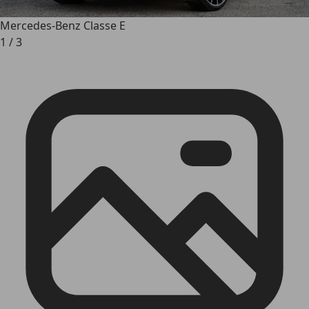
Mercedes-Benz Classe E
1
/
3