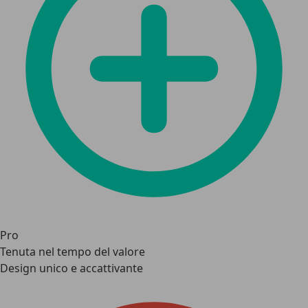
Pro
Tenuta nel tempo del valore
Design unico e accattivante