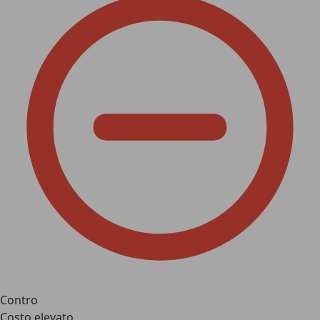
Contro
Costo elevato