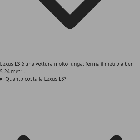
Lexus LS è una vettura molto lunga: ferma il metro a ben
5,24 metri.
Quanto costa la Lexus LS?