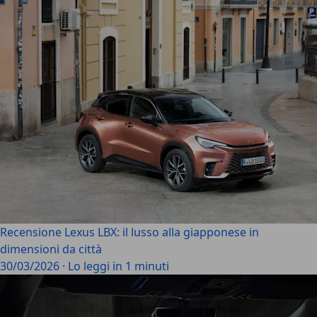
Recensione Lexus LBX: il lusso alla giapponese in
dimensioni da città
30/03/2026
·
Lo leggi in 1 minuti