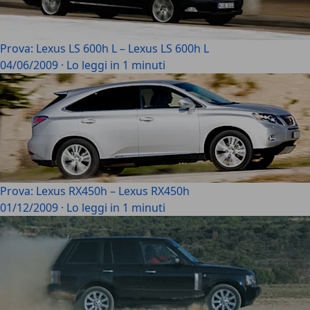
Prova: Lexus LS 600h L – Lexus LS 600h L
04/06/2009
·
Lo leggi in 1 minuti
Prova: Lexus RX450h – Lexus RX450h
01/12/2009
·
Lo leggi in 1 minuti