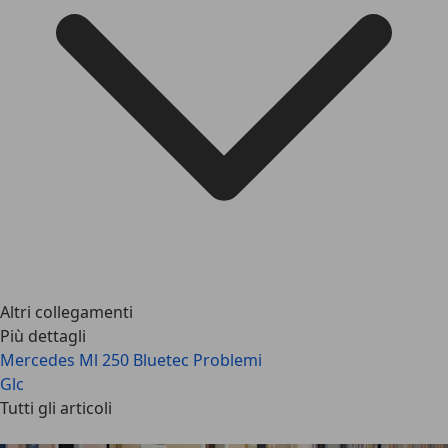
Altri collegamenti
Più dettagli
Mercedes Ml 250 Bluetec Problemi
Glc
Tutti gli articoli