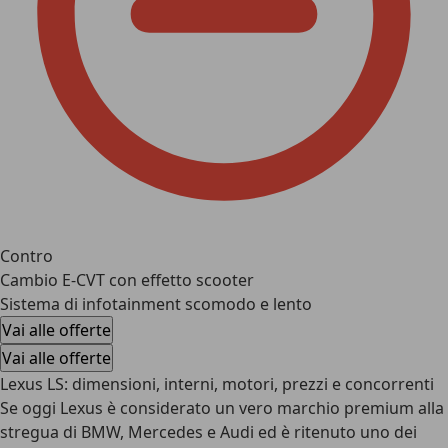
Contro
Cambio E-CVT con effetto scooter
Sistema di infotainment scomodo e lento
Vai alle offerte
Vai alle offerte
Lexus LS: dimensioni, interni, motori, prezzi e concorrenti
Se oggi Lexus è considerato un vero marchio premium alla
stregua di BMW, Mercedes e Audi ed è ritenuto uno dei