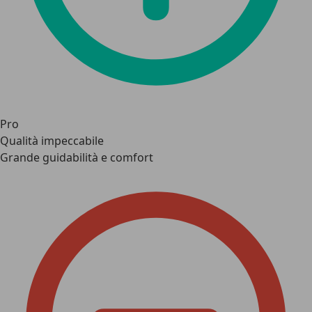
Pro
Qualità impeccabile
Grande guidabilità e comfort