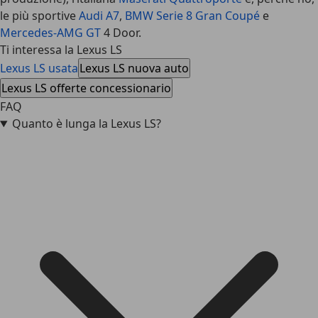
le più sportive
Audi A7
,
BMW Serie 8 Gran Coupé
e
Mercedes-AMG GT
4 Door.
Ti interessa la Lexus LS
Lexus LS usata
Lexus LS nuova auto
Lexus LS offerte concessionario
FAQ
Quanto è lunga la Lexus LS?