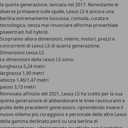
la quinta generazione, lanciata nel 2017. Nonostante le
diverse primavere sulle spalle, Lexus LS è ancora una
berlina estremamente lussuosa, comoda, curata e
tecnologica, senza mai rinunciare all’ormai proverbiale
powertrain full hybrid.
Scopriamo allora dimensioni, interni, motori, prezzi e
concorrenti di Lexus LS di quarta generazione.
Dimensioni Lexus LS
Le dimensioni della Lexus LS sono:
lunghezza 5,24 metri
larghezza 1,90 metri
altezza 1,46/1,47 metri
passo 3,13 metri
Rinnovata all’inizio del 2021, Lexus LS ha scelto per la sua
quinta generazione di abbandonare le linee rassicuranti e
pulite delle precedenti generazioni, riprendendo invece il
nuovo stilema più coraggioso e personale delle altre Lexus
della gamma declinato però su una berlina di