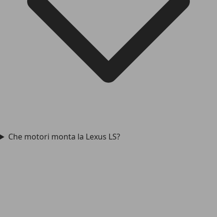
Che motori monta la Lexus LS?