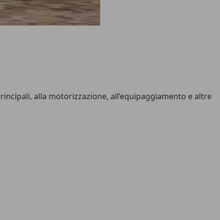
rincipali, alla motorizzazione, all’equipaggiamento e altre