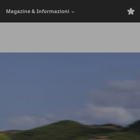
Magazine & Informazioni