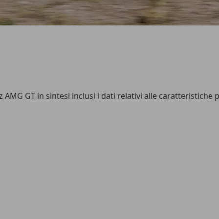
 GT in sintesi inclusi i dati relativi alle caratteristiche p