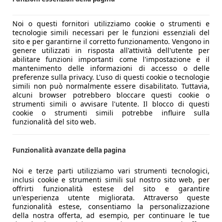
Noi o questi fornitori utilizziamo cookie o strumenti e
tecnologie simili necessari per le funzioni essenziali del
sito e per garantirne il corretto funzionamento. Vengono in
genere utilizzati in risposta all'attività dell'utente per
abilitare funzioni importanti come l'impostazione e il
mantenimento delle informazioni di accesso o delle
preferenze sulla privacy. L'uso di questi cookie o tecnologie
simili non può normalmente essere disabilitato. Tuttavia,
alcuni browser potrebbero bloccare questi cookie o
strumenti simili o avvisare l'utente. Il blocco di questi
cookie o strumenti simili potrebbe influire sulla
funzionalità del sito web.
Funzionalità avanzate della pagina
Noi e terze parti utilizziamo vari strumenti tecnologici,
inclusi cookie e strumenti simili sul nostro sito web, per
offrirti funzionalità estese del sito e garantire
un'esperienza utente migliorata. Attraverso queste
funzionalità estese, consentiamo la personalizzazione
della nostra offerta, ad esempio, per continuare le tue