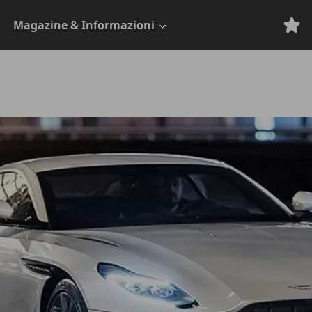
Magazine & Informazioni