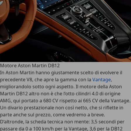
Motore Aston Martin DB12
In Aston Martin hanno giustamente scelto di evolvere il
precedente V8, che apre la gamma con la
Vantage
,
migliorandolo sotto ogni aspetto. Il
motore della Aston
Martin DB12
altro non è che l’otto cilindri 4.0 di origine
AMG, qui portato a 680 CV rispetto ai 665 CV della Vantage.
Un divario prestazionale non così netto, che si riflette in
parte anche sul prezzo, come vedremo a breve.
D’altronde, la scheda tecnica non mente: 3,5 secondi per
passare da 0 a 100 km/h per la Vantage, 3,6 per la DB12