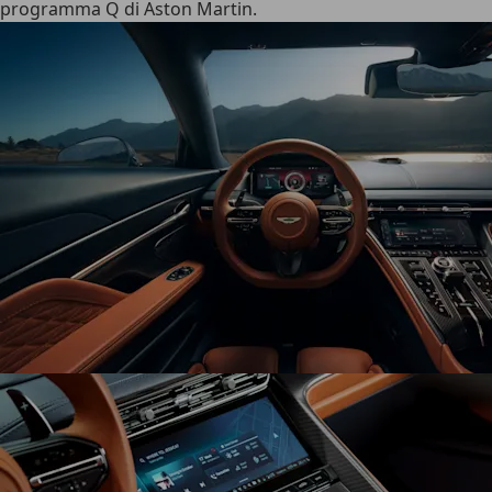
programma Q di Aston Martin.