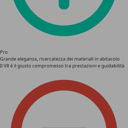
Pro
Grande eleganza, ricercatezza dei materiali in abitacolo
Il V8 è il giusto compromesso tra prestazioni e guidabilità