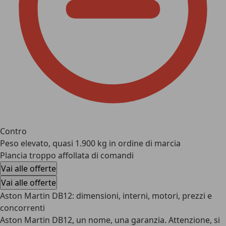
Contro
Peso elevato, quasi 1.900 kg in ordine di marcia
Plancia troppo affollata di comandi
Vai alle offerte
Vai alle offerte
Aston Martin DB12: dimensioni, interni, motori, prezzi e
concorrenti
Aston Martin DB12
, un nome, una garanzia. Attenzione, si