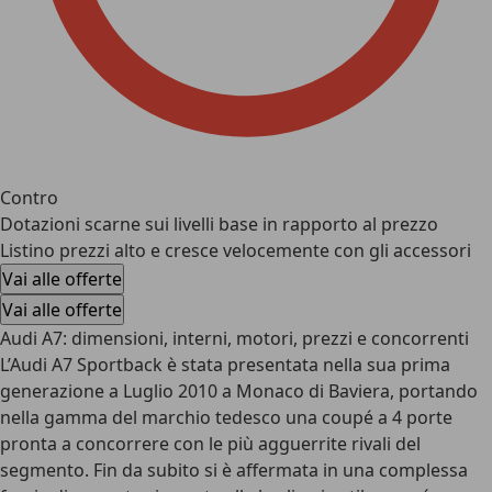
Contro
Dotazioni scarne sui livelli base in rapporto al prezzo
Listino prezzi alto e cresce velocemente con gli accessori
Vai alle offerte
Vai alle offerte
Audi A7: dimensioni, interni, motori, prezzi e concorrenti
L’
Audi A7 Sportback
è stata presentata nella sua prima
generazione a Luglio 2010 a Monaco di Baviera, portando
nella gamma del marchio tedesco una coupé a 4 porte
pronta a concorrere con le più agguerrite rivali del
segmento. Fin da subito si è affermata in una complessa