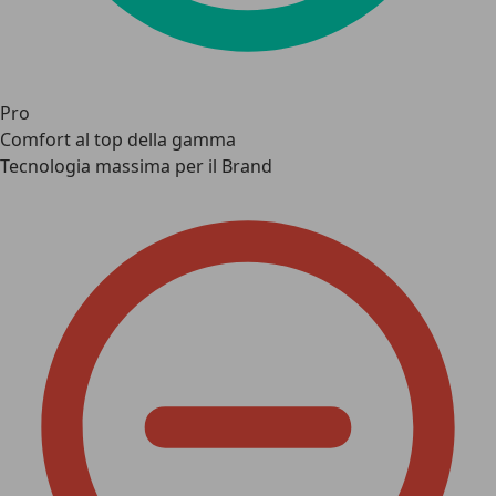
Pro
Comfort al top della gamma
Tecnologia massima per il Brand