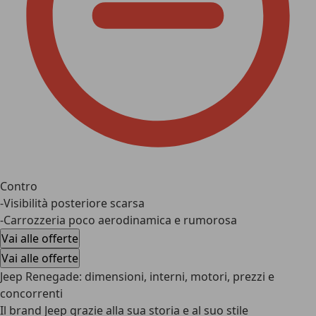
Contro
-Visibilità posteriore scarsa
-Carrozzeria poco aerodinamica e rumorosa
Vai alle offerte
Vai alle offerte
Jeep Renegade: dimensioni, interni, motori, prezzi e
concorrenti
Il brand Jeep grazie alla sua storia e al suo stile