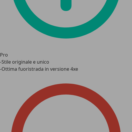
Pro
-Stile originale e unico
-Ottima fuoristrada in versione 4xe