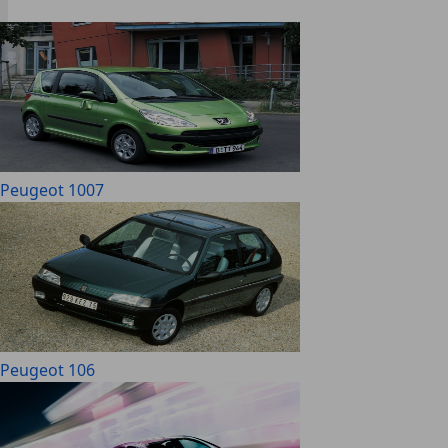
Peugeot 1007
Peugeot 106