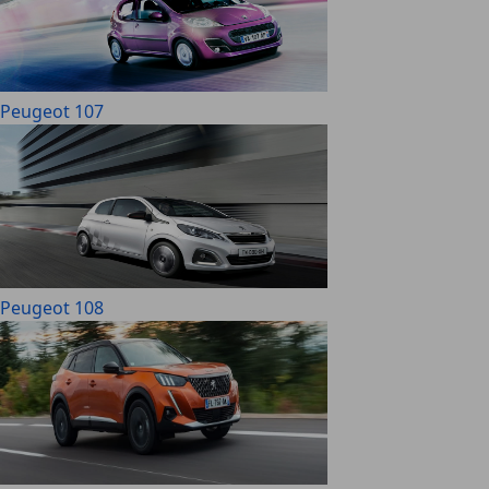
Peugeot 107
Peugeot 108