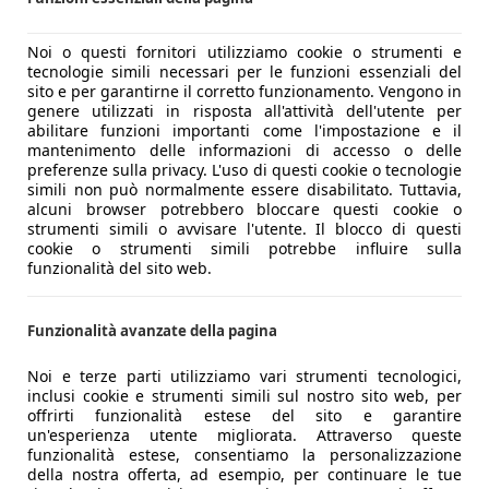
Noi o questi fornitori utilizziamo cookie o strumenti e
tecnologie simili necessari per le funzioni essenziali del
sito e per garantirne il corretto funzionamento. Vengono in
genere utilizzati in risposta all'attività dell'utente per
abilitare funzioni importanti come l'impostazione e il
mantenimento delle informazioni di accesso o delle
preferenze sulla privacy. L'uso di questi cookie o tecnologie
simili non può normalmente essere disabilitato. Tuttavia,
alcuni browser potrebbero bloccare questi cookie o
strumenti simili o avvisare l'utente. Il blocco di questi
cookie o strumenti simili potrebbe influire sulla
funzionalità del sito web.
Funzionalità avanzate della pagina
Noi e terze parti utilizziamo vari strumenti tecnologici,
inclusi cookie e strumenti simili sul nostro sito web, per
offrirti funzionalità estese del sito e garantire
un'esperienza utente migliorata. Attraverso queste
funzionalità estese, consentiamo la personalizzazione
della nostra offerta, ad esempio, per continuare le tue