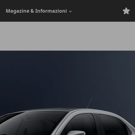
Magazine & Informazioni