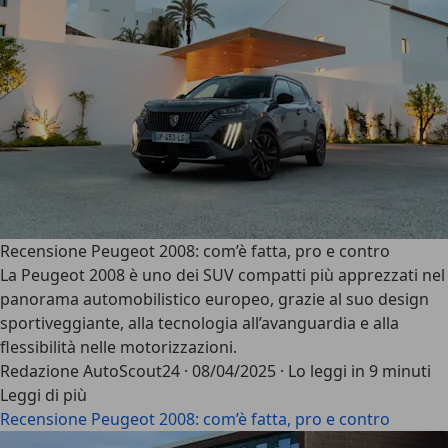
Recensione Peugeot 2008: com’è fatta, pro e contro
La Peugeot 2008 è uno dei SUV compatti più apprezzati nel
panorama automobilistico europeo, grazie al suo design
sportiveggiante, alla tecnologia all’avanguardia e alla
flessibilità nelle motorizzazioni.
Redazione AutoScout24
·
08/04/2025
·
Lo leggi in 9 minuti
Leggi di più
Recensione Peugeot 2008: com’è fatta, pro e contro