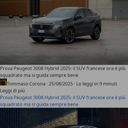
Prova Peugeot 3008 Hybrid 2025: il SUV francese ora è più
squadrato ma si guida sempre bene
Tommaso Corona
·
25/08/2025
·
Lo leggi in 9 minuti
Leggi di più
Prova Peugeot 3008 Hybrid 2025: il SUV francese ora è più
squadrato ma si guida sempre bene