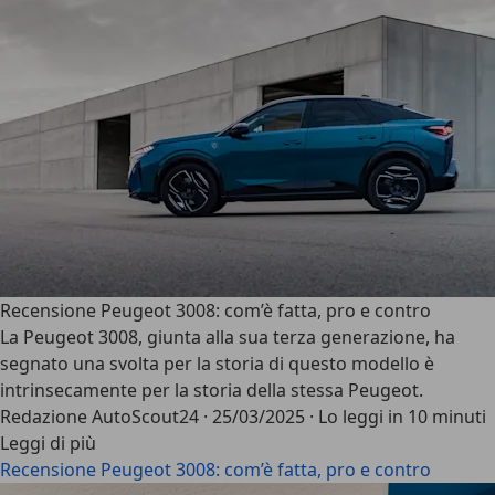
Recensione Peugeot 3008: com’è fatta, pro e contro
La
Peugeot 3008
, giunta alla sua terza generazione, ha
segnato una svolta per la storia di questo modello è
intrinsecamente per la storia della stessa Peugeot.
Redazione AutoScout24
·
25/03/2025
·
Lo leggi in 10 minuti
Leggi di più
Recensione Peugeot 3008: com’è fatta, pro e contro