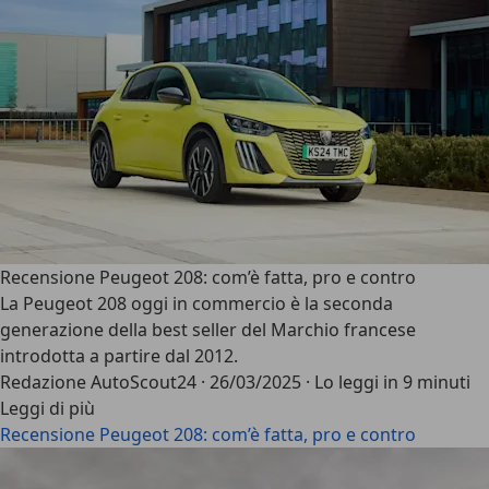
Recensione Peugeot 208: com’è fatta, pro e contro
La Peugeot 208 oggi in commercio è la seconda
generazione della best seller del Marchio francese
introdotta a partire dal 2012.
Redazione AutoScout24
·
26/03/2025
·
Lo leggi in 9 minuti
Leggi di più
Recensione Peugeot 208: com’è fatta, pro e contro