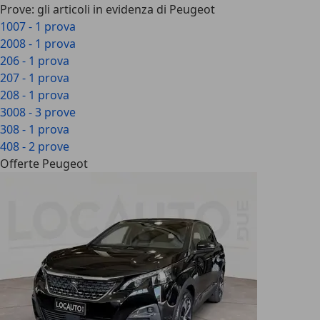
Prove: gli articoli in evidenza di Peugeot
1007 - 1 prova
2008 - 1 prova
206 - 1 prova
207 - 1 prova
208 - 1 prova
3008 - 3 prove
308 - 1 prova
408 - 2 prove
Offerte Peugeot