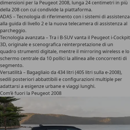
dimensioni per la Peugeot 2008, lunga 24 centimetri in più
della 208 con cui condivide la piattaforma.
ADAS – Tecnologia di riferimento con i sistemi di assistenza
alla guida di livello 2 e la nuova telecamera di assistenza al
parcheggio.
Tecnologia avanzata – Tra i B-SUV vanta il Peugeot i-Cockpit
3D, originale e scenografica reinterpretazione di un
quadro strumenti digitale, mentre il mirroring wireless e lo
schermo centrale da 10 pollici la allinea alle concorrenti di
segmento.
Versatilità – Bagagliaio da 434 litri (405 litri sulla e-2008),
sedili posteriori abbattibili e configurazioni multiple per
adattarsi a esigenze urbane e viaggi lunghi.
Com’è fuori la Peugeot 2008