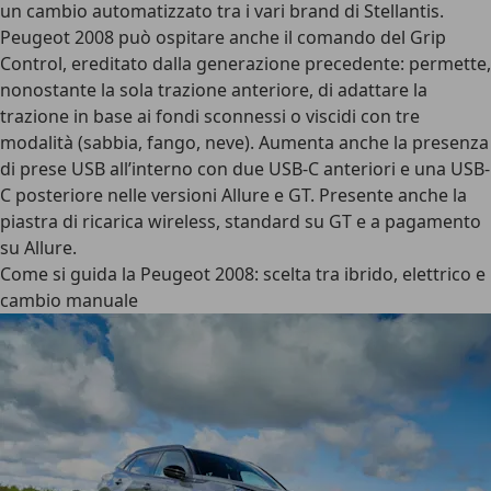
un cambio automatizzato tra i vari brand di Stellantis.
Peugeot 2008 può ospitare anche il comando del Grip
Control, ereditato dalla generazione precedente: permette,
nonostante la sola trazione anteriore, di adattare la
trazione in base ai fondi sconnessi o viscidi con tre
modalità (sabbia, fango, neve). Aumenta anche la presenza
di prese USB all’interno con due USB-C anteriori e una USB-
C posteriore nelle versioni Allure e GT. Presente anche la
piastra di ricarica wireless, standard su GT e a pagamento
su Allure.
Come si guida la Peugeot 2008: scelta tra ibrido, elettrico e
cambio manuale