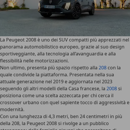
La Peugeot 2008 è uno dei SUV compatti più apprezzati nel
panorama automobilistico europeo, grazie al suo design
sportiveggiante, alla tecnologia all’avanguardia e alla
flessibilità nelle motorizzazioni.
Non ultimo, presenta più spazio rispetto alla
208
con la
quale condivide la piattaforma. Presentata nella sua
attuale generazione nel 2019 e aggiornata nel 2023
seguendo gli altri modelli della Casa francese, la
2008
si
posiziona come una scelta azzeccata per chi cerca il
crossover urbano con quel sapiente tocco di aggressività e
modernità.
Con una lunghezza di 4,3 metri, ben 24 centimetri in più
della 208, la Peugeot 2008 si rivolge a un pubblico