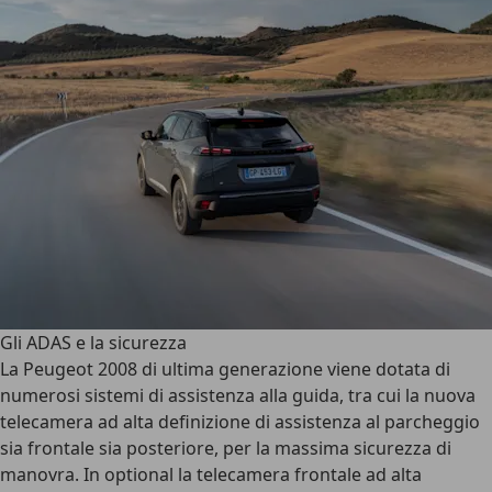
Gli ADAS e la sicurezza
La Peugeot 2008 di ultima generazione viene dotata di
numerosi sistemi di assistenza alla guida
, tra cui la nuova
telecamera ad alta definizione di assistenza al parcheggio
sia frontale sia posteriore, per la massima sicurezza di
manovra. In optional la telecamera frontale ad alta