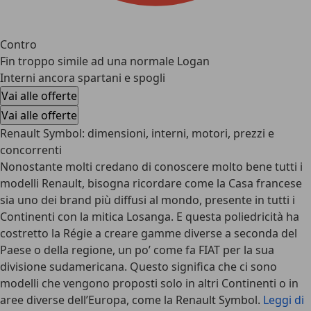
Contro
Fin troppo simile ad una normale Logan
Interni ancora spartani e spogli
Vai alle offerte
Vai alle offerte
Renault Symbol: dimensioni, interni, motori, prezzi e
concorrenti
Nonostante molti credano di conoscere molto bene tutti i
modelli Renault, bisogna ricordare come la Casa francese
sia uno dei brand più diffusi al mondo, presente in tutti i
Continenti con la mitica Losanga. E questa poliedricità ha
costretto la Régie a creare gamme diverse a seconda del
Paese o della regione, un po’ come fa FIAT per la sua
divisione sudamericana. Questo significa che ci sono
modelli che vengono proposti solo in altri Continenti o in
aree diverse dell’Europa, come la Renault Symbol.
Leggi di