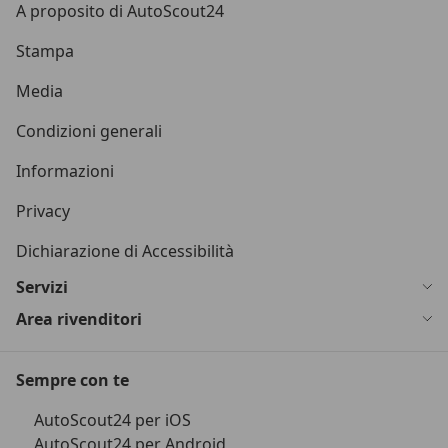
A proposito di AutoScout24
Stampa
Media
Condizioni generali
Informazioni
Privacy
Dichiarazione di Accessibilità
Servizi
Area rivenditori
Sempre con te
AutoScout24 per iOS
AutoScout24 per Android