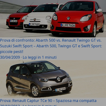
Prova di confronto: Abarth 500 vs. Renault Twingo GT vs.
Suzuki Swift Sport – Abarth 500, Twingo GT e Swift Sport:
piccole pesti!
30/04/2009
·
Lo leggi in 1 minuti
Prova: Renault Captur TCe 90 – Spaziosa ma compatta