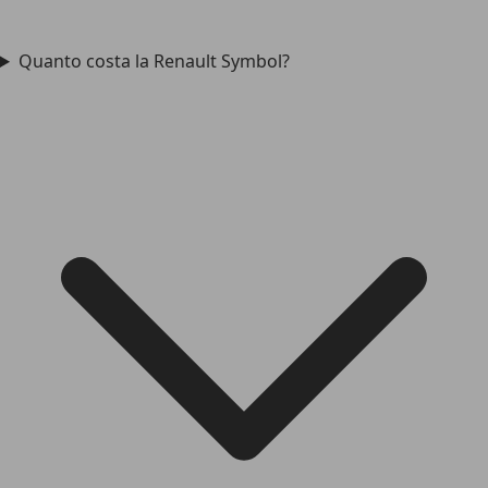
Quanto costa la Renault Symbol?