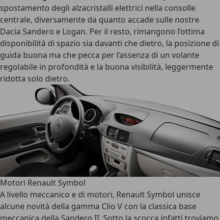
spostamento degli alzacristalli elettrici nella consolle
centrale, diversamente da quanto accade sulle nostre
Dacia Sandero e Logan. Per il resto, rimangono l’ottima
disponibilità di spazio sia davanti che dietro, la posizione di
guida buona ma che pecca per l’assenza di un volante
regolabile in profondità e la buona visibilità, leggermente
ridotta solo dietro.
Motori Renault Symbol
A livello meccanico e di motori, Renault Symbol unisce
alcune novità della gamma Clio V con la classica base
meccanica della Sandero II. Sotto la scocca infatti troviamo