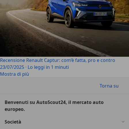
Recensione Renault Captur: com’è fatta, pro e contro
23/07/2025
·
Lo leggi in 1 minuti
Mostra di più
Torna su
Benvenuti su AutoScout24, il mercato auto
europeo.
Società