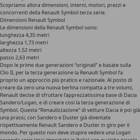
Scopriamo allora dimensioni, interni, motori, prezzi e
concorrenti della Renault Symbol terza serie.
Dimensioni Renault Symbol
Le dimensioni della Renault Symbol sono:
lunghezza 4,35 metri
larghezza 1,73 metri
altezza 1,52 metri
passo 2,63 metri
Dopo le prime due generazioni “originali” e basate sulla
Clio II, per la terza generazione la Renault Symbol fa
proprio un approccio più pratico e razionale. Al posto di
creare da zero una nuova berlina compatta a tre volumi,
Renault decise di sfruttare l’apprezzatissima base di Dacia
Sandero/Logan, e di creare così la terza generazione di
Symbol. Questa “Renaulizzazione” di vetture Dacia è poi già
una prassi, con Sandero e Duster già diventate
rispettivamente Renault Sandero e Duster in giro per il
mondo. Per questo non deve stupire vedere una Logan