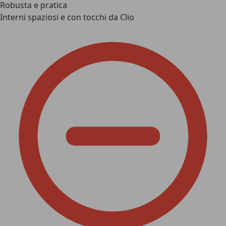
Robusta e pratica
Interni spaziosi e con tocchi da Clio