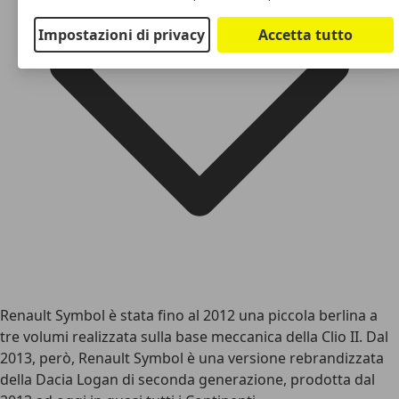
Impostazioni di privacy
Accetta tutto
Renault Symbol è stata fino al 2012 una piccola berlina a
tre volumi realizzata sulla base meccanica della Clio II. Dal
2013, però, Renault Symbol è una versione rebrandizzata
della Dacia Logan di seconda generazione, prodotta dal