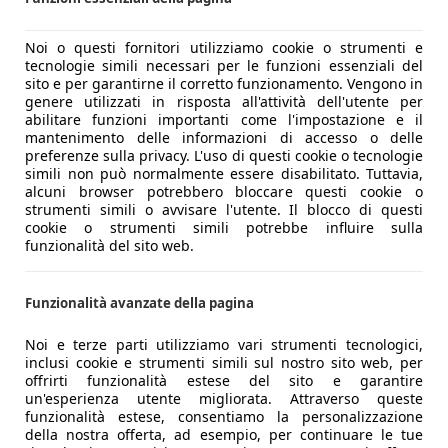
Noi o questi fornitori utilizziamo cookie o strumenti e
tecnologie simili necessari per le funzioni essenziali del
sito e per garantirne il corretto funzionamento. Vengono in
genere utilizzati in risposta all'attività dell'utente per
abilitare funzioni importanti come l'impostazione e il
mantenimento delle informazioni di accesso o delle
preferenze sulla privacy. L'uso di questi cookie o tecnologie
simili non può normalmente essere disabilitato. Tuttavia,
alcuni browser potrebbero bloccare questi cookie o
strumenti simili o avvisare l'utente. Il blocco di questi
cookie o strumenti simili potrebbe influire sulla
funzionalità del sito web.
Funzionalità avanzate della pagina
Noi e terze parti utilizziamo vari strumenti tecnologici,
inclusi cookie e strumenti simili sul nostro sito web, per
offrirti funzionalità estese del sito e garantire
un'esperienza utente migliorata. Attraverso queste
funzionalità estese, consentiamo la personalizzazione
della nostra offerta, ad esempio, per continuare le tue