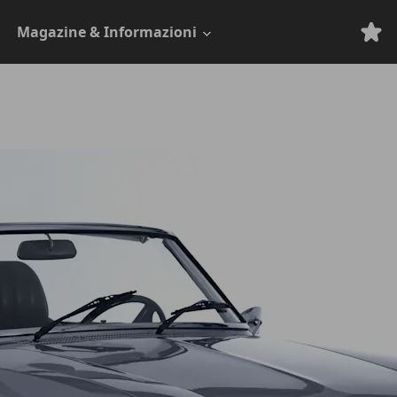
Magazine & Informazioni