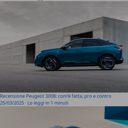
Recensione Peugeot 3008: com’è fatta, pro e contro
25/03/2025
·
Lo leggi in 1 minuti