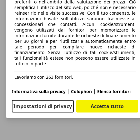
preferiti o nell'ambito della valutazione dei prezzi. Ciò
semplifica l'utilizzo del sito web, poiché non è necessario
reinserirlo nelle visite successive. Con il tuo consenso, le
informazioni basate sull'utilizzo saranno trasmesse ai
concessionari che contatti. Alcuni cookie/strumenti
vengono utilizzati dai fornitori per memorizzare le
informazioni fornite durante le richieste di finanziamento
per 30 giorni e per riutilizzarle automaticamente entro
tale periodo per compilare nuove richieste di
finanziamento. Senza l'utilizzo di tali cookie/strumenti,
tali funzionalità estese non possono essere utilizzate in
tutto o in parte.
Lavoriamo con 263 fornitori.
|
|
Informativa sulla privacy
Colophon
Elenco fornitori
Impostazioni di privacy
Accetta tutto