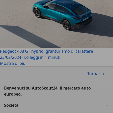
Peugeot 408 GT hybrid, granturismo di carattere
23/02/2024
·
Lo leggi in 1 minuti
Mostra di più
Torna su
Benvenuti su AutoScout24, il mercato auto
europeo.
Società