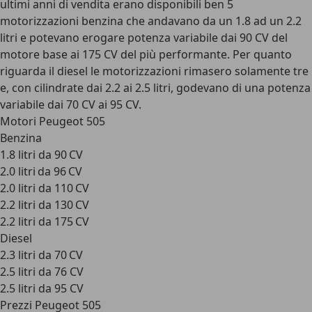
ultimi anni di vendita erano disponibili ben 5
motorizzazioni benzina che andavano da un 1.8 ad un 2.2
litri e potevano erogare potenza variabile dai 90 CV del
motore base ai 175 CV del più performante. Per quanto
riguarda il diesel le motorizzazioni rimasero solamente tre
e, con cilindrate dai 2.2 ai 2.5 litri, godevano di una potenza
variabile dai 70 CV ai 95 CV.
Motori Peugeot 505
Benzina
1.8 litri da 90 CV
2.0 litri da 96 CV
2.0 litri da 110 CV
2.2 litri da 130 CV
2.2 litri da 175 CV
Diesel
2.3 litri da 70 CV
2.5 litri da 76 CV
2.5 litri da 95 CV
Prezzi Peugeot 505