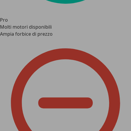
Pro
Molti motori disponibili
Ampia forbice di prezzo