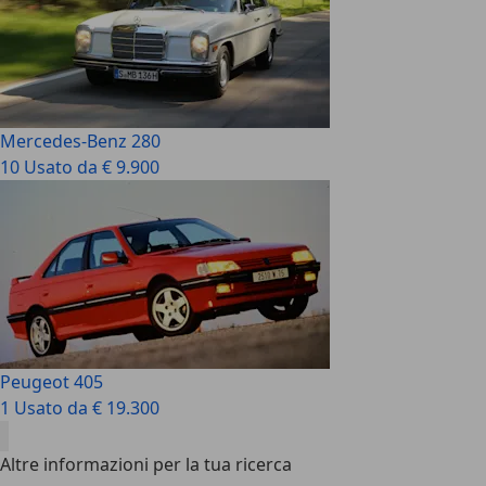
Mercedes-Benz 280
10 Usato da € 9.900
Peugeot 405
1 Usato da € 19.300
Altre informazioni per la tua ricerca