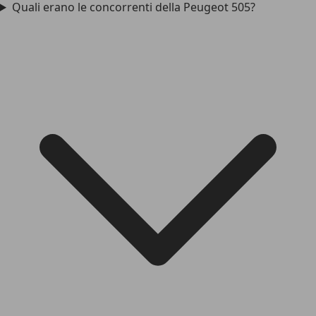
Quali erano le concorrenti della Peugeot 505?