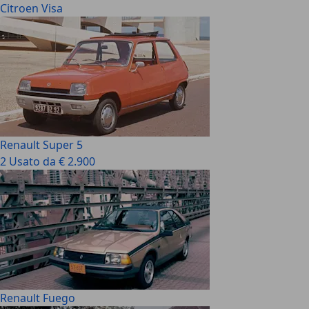
Citroen Visa
Renault Super 5
2 Usato da € 2.900
Renault Fuego