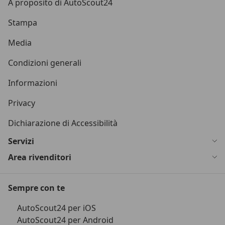
A proposito di AutoScout24
Stampa
Media
Condizioni generali
Informazioni
Privacy
Dichiarazione di Accessibilità
Servizi
Area rivenditori
Sempre con te
AutoScout24 per iOS
AutoScout24 per Android