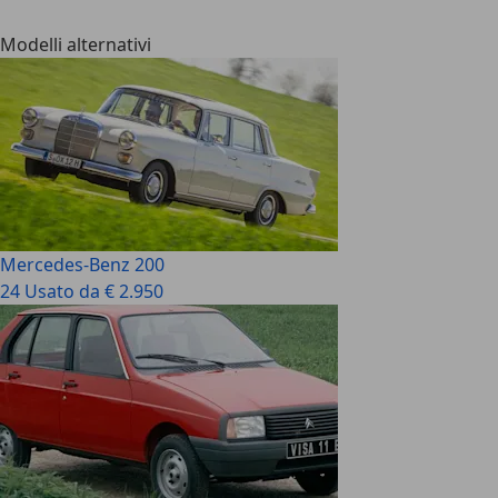
Modelli alternativi
Mercedes-Benz 200
24 Usato da € 2.950