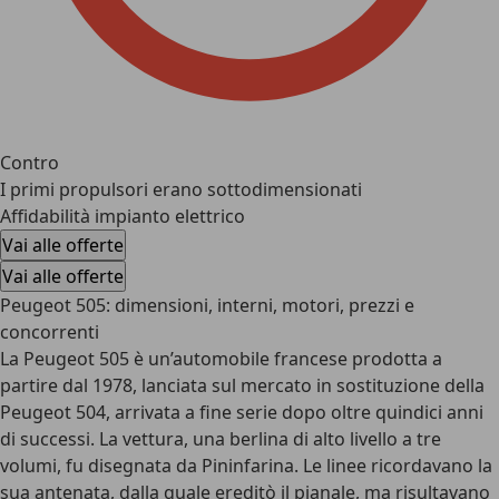
Contro
I primi propulsori erano sottodimensionati
Affidabilità impianto elettrico
Vai alle offerte
Vai alle offerte
Peugeot 505: dimensioni, interni, motori, prezzi e
concorrenti
La Peugeot 505 è un’automobile francese prodotta a
partire dal 1978, lanciata sul mercato in sostituzione della
Peugeot 504, arrivata a fine serie dopo oltre quindici anni
di successi. La vettura, una berlina di alto livello a tre
volumi, fu disegnata da Pininfarina. Le linee ricordavano la
sua antenata, dalla quale ereditò il pianale, ma risultavano