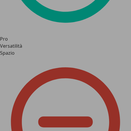
Pro
Versatilità
Spazio