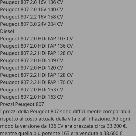
Peugeot 807 2.0 16V 136 CV
Peugeot 807 2.0 16V 140 CV
Peugeot 807 2.2 16V 158 CV
Peugeot 807 3.0 24V 204 CV
Diesel
Peugeot 807 2.0 HDi FAP 107 CV
Peugeot 807 2.0 HDi FAP 136 CV
Peugeot 807 2.2 HDi FAP 128 CV
Peugeot 807 2.0 HDi 109 CV
Peugeot 807 2.0 HDi 120 CV
Peugeot 807 2.2 HDi FAP 128 CV
Peugeot 807 2.2 HDi FAP 170 CV
Peugeot 807 2.0 HDi 163 CV
Peugeot 807 2.0 HDi 163 CV
Prezzi Peugeot 807
I prezzi della Peugeot 807 sono difficilmente comparabili
rispetto al costo attuale della vita e all’inflazione. Ad ogni
modo la versione da 136 CV era prezzata circa 33.200 €,
mentre quella più potente 163 era venduta a 38.600 €.