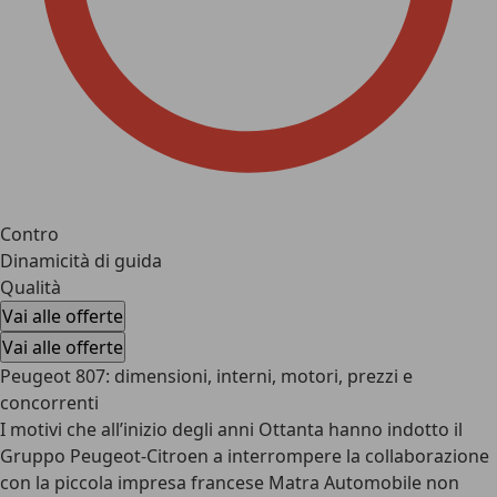
Contro
Dinamicità di guida
Qualità
Vai alle offerte
Vai alle offerte
Peugeot 807: dimensioni, interni, motori, prezzi e
concorrenti
I motivi che all’inizio degli anni Ottanta hanno indotto il
Gruppo Peugeot-Citroen a interrompere la collaborazione
con la piccola impresa francese Matra Automobile non