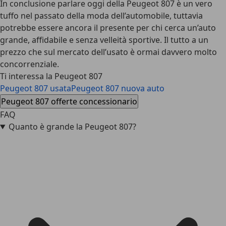
In conclusione parlare oggi della Peugeot 807 è un vero
tuffo nel passato della moda dell’automobile, tuttavia
potrebbe essere ancora il presente per chi cerca un’auto
grande, affidabile e senza velleità sportive. Il tutto a un
prezzo che sul mercato dell’usato è ormai davvero molto
concorrenziale.
Ti interessa la Peugeot 807
Peugeot 807 usata
Peugeot 807 nuova auto
Peugeot 807 offerte concessionario
FAQ
Quanto è grande la Peugeot 807?