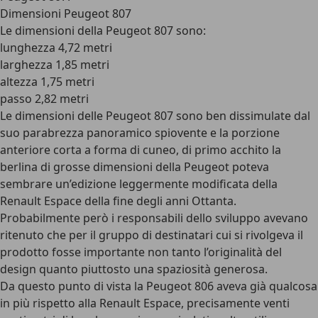
Dimensioni Peugeot 807
Le dimensioni della Peugeot 807 sono:
lunghezza 4,72 metri
larghezza 1,85 metri
altezza 1,75 metri
passo 2,82 metri
Le dimensioni delle Peugeot 807 sono ben dissimulate dal
suo parabrezza panoramico spiovente e la porzione
anteriore corta a forma di cuneo, di primo acchito la
berlina di grosse dimensioni della Peugeot poteva
sembrare un’edizione leggermente modificata della
Renault Espace della fine degli anni Ottanta.
Probabilmente però i responsabili dello sviluppo avevano
ritenuto che per il gruppo di destinatari cui si rivolgeva il
prodotto fosse importante non tanto l’originalità del
design quanto piuttosto una spaziosità generosa.
Da questo punto di vista la Peugeot 806 aveva già qualcosa
in più rispetto alla Renault Espace, precisamente venti