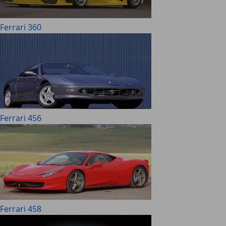
Ferrari 360
Ferrari 456
Ferrari 458