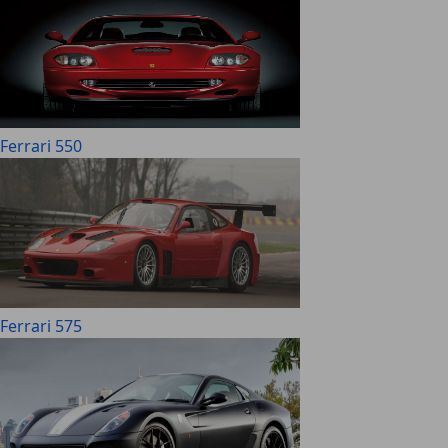
Ferrari 550
Ferrari 575