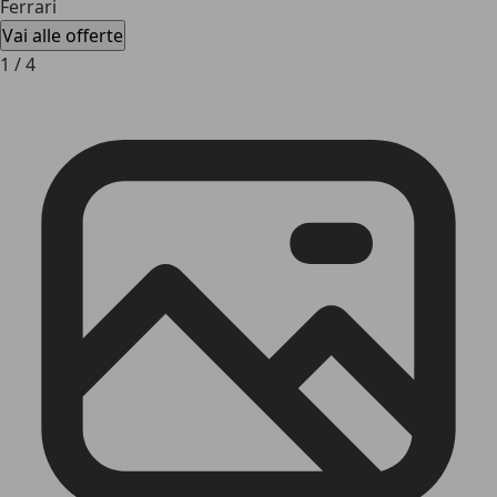
Ferrari
Vai alle offerte
1
/
4