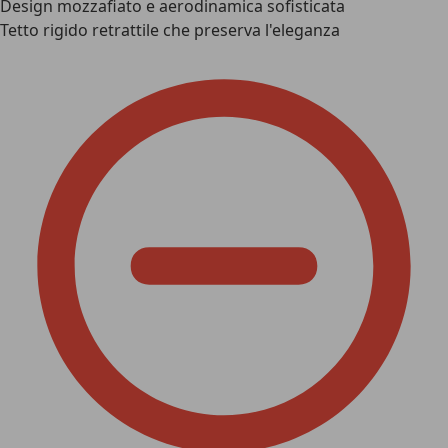
Design mozzafiato e aerodinamica sofisticata
Tetto rigido retrattile che preserva l'eleganza