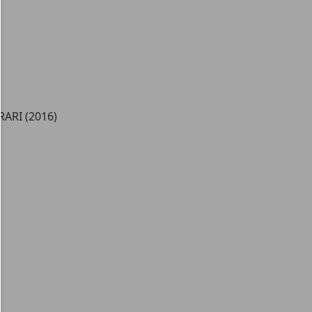
ARI (2016)