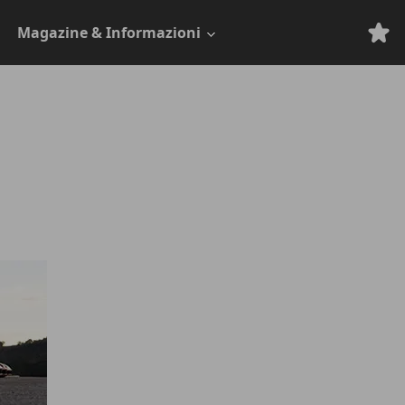
Magazine & Informazioni