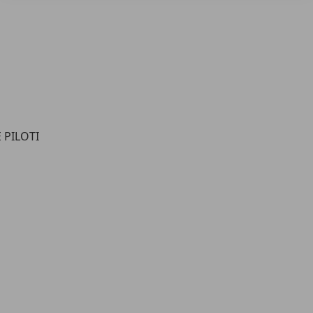
 PILOTI