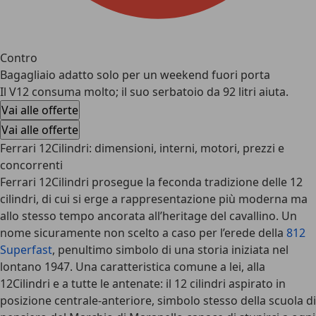
Contro
Bagagliaio adatto solo per un weekend fuori porta
Il V12 consuma molto; il suo serbatoio da 92 litri aiuta.
Vai alle offerte
Vai alle offerte
Ferrari 12Cilindri: dimensioni, interni, motori, prezzi e
concorrenti
Ferrari 12Cilindri
prosegue la feconda tradizione delle 12
cilindri, di cui si erge a rappresentazione più moderna ma
allo stesso tempo ancorata all’heritage del cavallino. Un
nome sicuramente non scelto a caso per l’erede della
812
Superfast
, penultimo simbolo di una storia iniziata nel
lontano 1947. Una caratteristica comune a lei, alla
12Cilindri e a tutte le antenate: il 12 cilindri aspirato in
posizione centrale-anteriore, simbolo stesso della scuola di