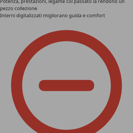
Potenza, prestazioni, legame col passato la rendono un
pezzo collezione
Interni digitalizzati migliorano guida e comfort