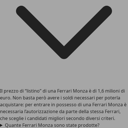
Il prezzo di “listino” di una Ferrari Monza è di 1,6 milioni di
euro. Non basta però avere i soldi necessari per poterla
acquistare: per entrare in possesso di una Ferrari Monza è
necessaria l’autorizzazione da parte della stessa Ferrari,
che sceglie i candidati migliori secondo diversi criteri.
Quante Ferrari Monza sono state prodotte?