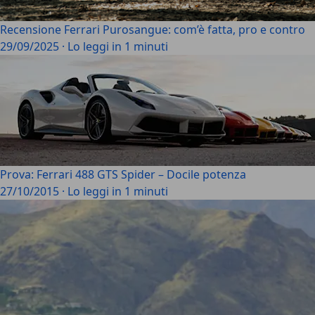
Recensione Ferrari Purosangue: com’è fatta, pro e contro
29/09/2025
·
Lo leggi in 1 minuti
Prova: Ferrari 488 GTS Spider – Docile potenza
27/10/2015
·
Lo leggi in 1 minuti