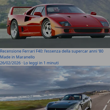
Recensione Ferrari F40: l’essenza della supercar anni ‘80
Made in Maranello
26/02/2026
·
Lo leggi in 1 minuti