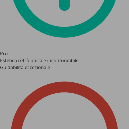
Pro
Estetica retrò unica e inconfondibile
Guidabilità eccezionale