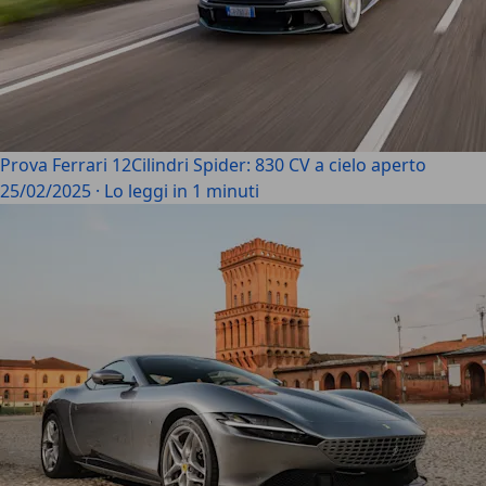
Prova Ferrari 12Cilindri Spider: 830 CV a cielo aperto
25/02/2025
·
Lo leggi in 1 minuti