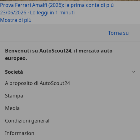
Prova Ferrari Amalfi (2026): la prima conta di più
23/06/2026
·
Lo leggi in 1 minuti
Mostra di più
Torna su
Benvenuti su AutoScout24, il mercato auto
europeo.
Società
A proposito di AutoScout24
Stampa
Media
Condizioni generali
Informazioni