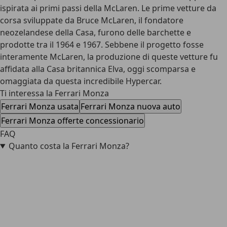
ispirata ai primi passi della McLaren. Le prime vetture da
corsa sviluppate da Bruce McLaren, il fondatore
neozelandese della Casa, furono delle barchette e
prodotte tra il 1964 e 1967. Sebbene il progetto fosse
interamente McLaren, la produzione di queste vetture fu
affidata alla Casa britannica Elva, oggi scomparsa e
omaggiata da questa incredibile Hypercar.
Ti interessa la Ferrari Monza
Ferrari Monza usata
Ferrari Monza nuova auto
Ferrari Monza offerte concessionario
FAQ
Quanto costa la Ferrari Monza?