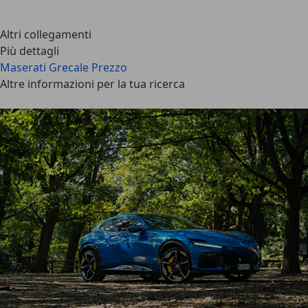
Altri collegamenti
Più dettagli
Maserati Grecale Prezzo
Altre informazioni per la tua ricerca