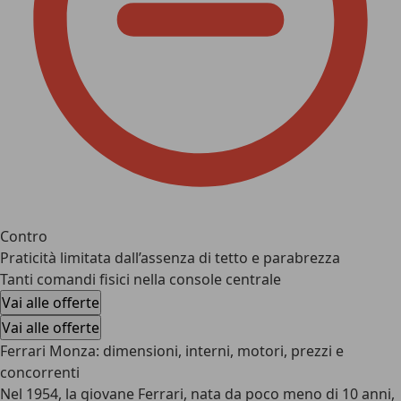
Contro
Praticità limitata dall’assenza di tetto e parabrezza
Tanti comandi fisici nella console centrale
Vai alle offerte
Vai alle offerte
Ferrari Monza: dimensioni, interni, motori, prezzi e
concorrenti
Nel 1954, la giovane Ferrari, nata da poco meno di 10 anni,