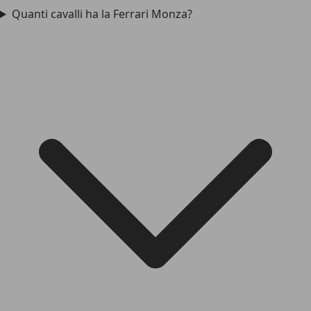
Quanti cavalli ha la Ferrari Monza?