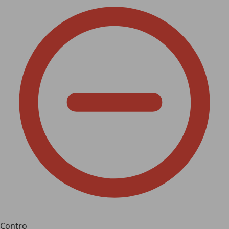
Contro