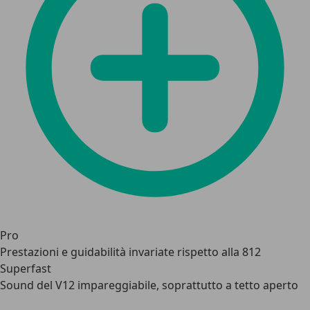
Pro
Prestazioni e guidabilità invariate rispetto alla 812
Superfast
Sound del V12 impareggiabile, soprattutto a tetto aperto