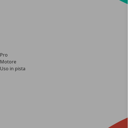
Pro
Motore
Uso in pista