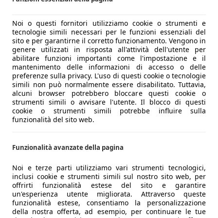
Noi o questi fornitori utilizziamo cookie o strumenti e
tecnologie simili necessari per le funzioni essenziali del
sito e per garantirne il corretto funzionamento. Vengono in
genere utilizzati in risposta all'attività dell'utente per
abilitare funzioni importanti come l'impostazione e il
mantenimento delle informazioni di accesso o delle
preferenze sulla privacy. L'uso di questi cookie o tecnologie
simili non può normalmente essere disabilitato. Tuttavia,
alcuni browser potrebbero bloccare questi cookie o
strumenti simili o avvisare l'utente. Il blocco di questi
cookie o strumenti simili potrebbe influire sulla
funzionalità del sito web.
Funzionalità avanzate della pagina
Noi e terze parti utilizziamo vari strumenti tecnologici,
inclusi cookie e strumenti simili sul nostro sito web, per
offrirti funzionalità estese del sito e garantire
un'esperienza utente migliorata. Attraverso queste
funzionalità estese, consentiamo la personalizzazione
della nostra offerta, ad esempio, per continuare le tue