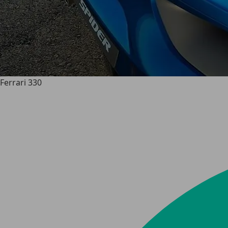
Ferrari 330