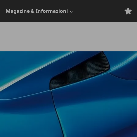
Magazine & Informazioni