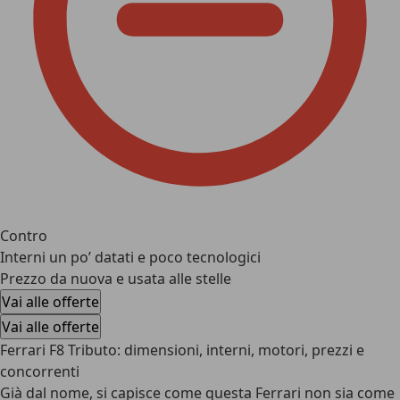
Contro
Interni un po’ datati e poco tecnologici
Prezzo da nuova e usata alle stelle
Vai alle offerte
Vai alle offerte
Ferrari F8 Tributo: dimensioni, interni, motori, prezzi e
concorrenti
Già dal nome, si capisce come questa Ferrari non sia come