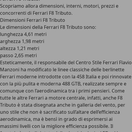
Scopriamo allora dimensioni, interni, motori, prezzi e
concorrenti di Ferrari F8 Tributo.
Dimensioni Ferrari F8 Tributo
Le dimensioni della Ferrari F8 Tributo sono:
lunghezza 4,61 metri
arghezza 1,98 metri
altezza 1,21 metri
passo 2,65 metri
Esteticamente, il responsabile del Centro Stile Ferrari Flavio
Manzoni ha modificato le linee classiche delle berlinette
Ferrari moderne introdotte con la 458 Italia e poi rinnovate
con la più pulita e moderna 488 GTB, realizzate sempre e
comunque con l’aerodinamica tra i primi pensieri. Come
tutte le altre Ferrari a motore centrale, infatti, anche F8
Tributo è stata disegnata anche in galleria del vento, per
uno stile che non è sacrificato sull’altare dell’efficienza
aerodinamica, ma è bensì in grado di esprimersi ai
massimi livelli con la migliore efficienza possibile. Il