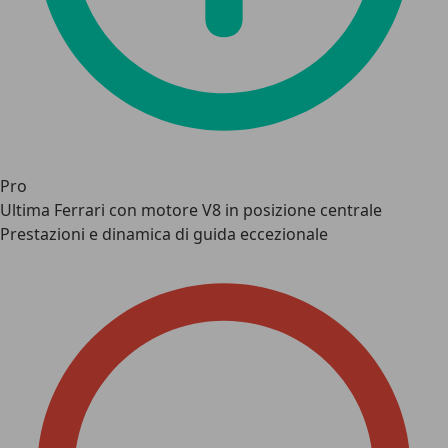
Pro
Ultima Ferrari con motore V8 in posizione centrale
Prestazioni e dinamica di guida eccezionale