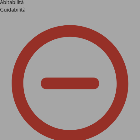
Abitabilità
Guidabilità